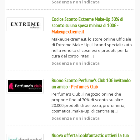
Scadenza non indicata
Codice Sconto Extreme Make-Up 50% di
sconto su una spesa minima di 100€
-
Makeupextreme.it
Makeupextreme.it, lo store online ufficiale
di Extreme Make-Up, il brand specializzato
nella vendita di cosmesi e prodotti per la
cura del corpo inter[...]
Scadenza non indicata
Buono Sconto Perfume's Club 10€ invitando
un amico
-
Perfume's Club
Perfume's Club, il negozio online che
propone fino al 70% di sconto su oltre
20.000 prodotti di bellezza, profumeria,
cosmetica, make-up, di centinaia[...]
Scadenza non indicata
Nuova offerta Lookfantastic ottieni la tua