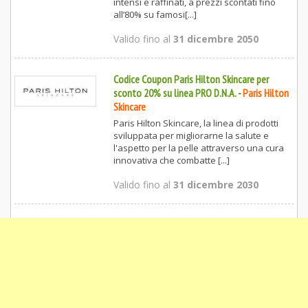
intensi e raffinati, a prezzi scontati fino
all’80% su famosi[...]
Valido fino al
31 dicembre 2050
Codice Coupon Paris Hilton Skincare per
sconto 20% su linea PRO D.N.A.
-
Paris Hilton
Skincare
Paris Hilton Skincare, la linea di prodotti
sviluppata per migliorarne la salute e
l'aspetto per la pelle attraverso una cura
innovativa che combatte [...]
Valido fino al
31 dicembre 2030