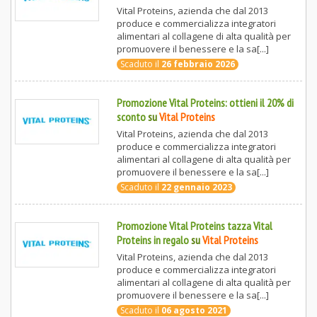
Vital Proteins, azienda che dal 2013
produce e commercializza integratori
alimentari al collagene di alta qualità per
promuovere il benessere e la sa[...]
Scaduto il
26 febbraio 2026
Promozione Vital Proteins: ottieni il 20% di
sconto
su
Vital Proteins
Vital Proteins, azienda che dal 2013
produce e commercializza integratori
alimentari al collagene di alta qualità per
promuovere il benessere e la sa[...]
Scaduto il
22 gennaio 2023
Promozione Vital Proteins tazza Vital
Proteins in regalo
su
Vital Proteins
Vital Proteins, azienda che dal 2013
produce e commercializza integratori
alimentari al collagene di alta qualità per
promuovere il benessere e la sa[...]
Scaduto il
06 agosto 2021