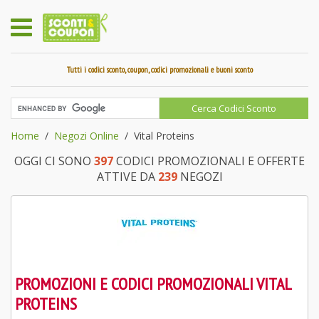
Tutti i codici sconto, coupon, codici promozionali e buoni sconto
Home
Negozi Online
Vital Proteins
OGGI CI SONO
397
CODICI PROMOZIONALI E OFFERTE
ATTIVE DA
239
NEGOZI
PROMOZIONI E CODICI PROMOZIONALI VITAL
PROTEINS