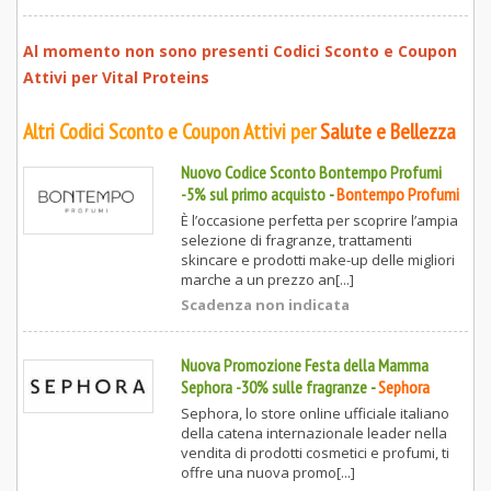
Al momento non sono presenti Codici Sconto e Coupon
Attivi per
Vital Proteins
Altri Codici Sconto e Coupon Attivi per
Salute e Bellezza
Nuovo Codice Sconto Bontempo Profumi
-5% sul primo acquisto
-
Bontempo Profumi
È l’occasione perfetta per scoprire l’ampia
selezione di fragranze, trattamenti
skincare e prodotti make-up delle migliori
marche a un prezzo an[...]
Scadenza non indicata
Nuova Promozione Festa della Mamma
Sephora -30% sulle fragranze
-
Sephora
Sephora, lo store online ufficiale italiano
della catena internazionale leader nella
vendita di prodotti cosmetici e profumi, ti
offre una nuova promo[...]