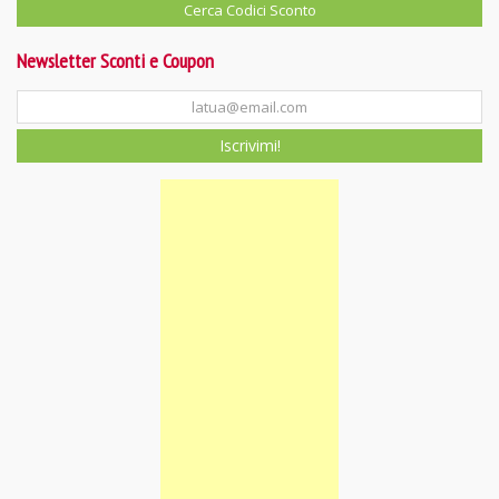
Newsletter Sconti e Coupon
Iscrivimi!