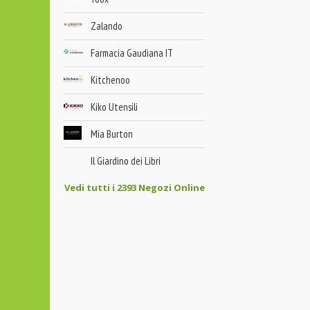
Zalando
Farmacia Gaudiana IT
Kitchenoo
Kiko Utensili
Mia Burton
Il Giardino dei Libri
Vedi tutti i 2393 Negozi Online