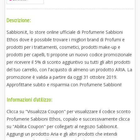
Descrizione:
Sabbioni.it, lo store online ufficiale di Profumerie Sabbioni
Ethos dove è possibile trovare i migliori brand di Profumi e
prodotti per i trattamenti, cosmetici, prodotti make-up e
prodotti per capelli, ti propone un nuovo codice promozionale
per ricevere il 5% di sconto aggiuntivo su tutti gli altri prodotti
del tuo carrello, con l'acquisto di almeno un prodotto ARIA. La
promozione è valida a partire da oggi 31 ottobre 2019.
Approfittane subito e risparmia con Profumerie Sabbioni!
Informazioni d'utilizzo:
Clicca su "Visualizza Coupon" per visualizzare il codice sconto
Profumerie Sabbioni Ethos, copialo e successivamente clicca
su "Abilita Coupon" per collegarti al negozio Sabbioni.it.
Aggiungi un prodotto Aria e gli altri prodotti che intendi