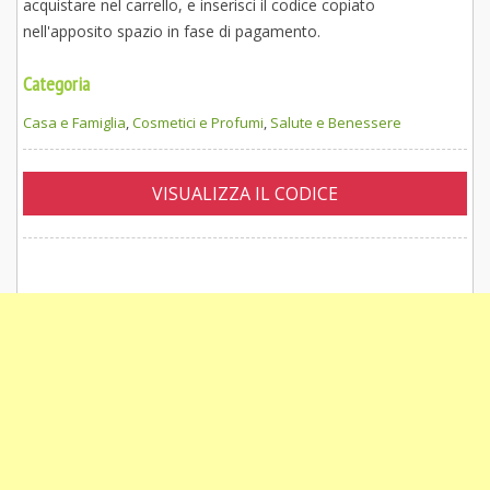
acquistare nel carrello, e inserisci il codice copiato
nell'apposito spazio in fase di pagamento.
Categoria
Casa e Famiglia
,
Cosmetici e Profumi
,
Salute e Benessere
VISUALIZZA IL CODICE