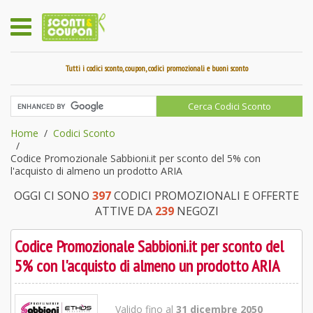
Tutti i codici sconto, coupon, codici promozionali e buoni sconto
Home
Codici Sconto
Codice Promozionale Sabbioni.it per sconto del 5% con
l'acquisto di almeno un prodotto ARIA
OGGI CI SONO
397
CODICI PROMOZIONALI E OFFERTE
ATTIVE DA
239
NEGOZI
Codice Promozionale Sabbioni.it per sconto del
5% con l'acquisto di almeno un prodotto ARIA
Valido fino al
31 dicembre 2050