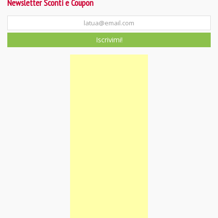
Newsletter Sconti e Coupon
Iscrivimi!