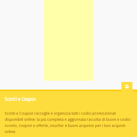
Sconti e Coupon
Sconti e Coupon raccoglie e organizza tutti i codici promozionali
disponibili online: la più completa e aggiornata raccolta di buoni e codici
sconto, coupon e offerte, voucher e buoni acquisto per i tuoi acquisti
online.