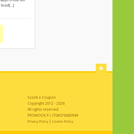
lead[...]
Sconti e Coupon
Copyright 2012 - 2026
All rights reserved
PROMOOX P.I. IT04076680984
|
Privacy Policy
Cookie Policy