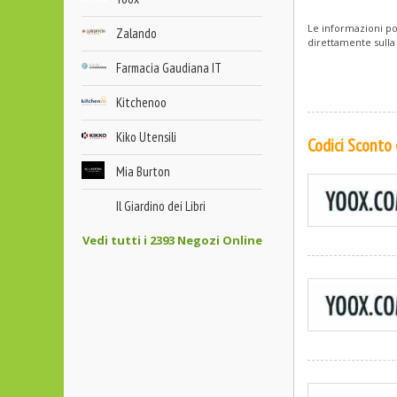
Le informazioni po
Zalando
direttamente sulla
Farmacia Gaudiana IT
Kitchenoo
Kiko Utensili
Codici Sconto
Mia Burton
Il Giardino dei Libri
Vedi tutti i 2393 Negozi Online