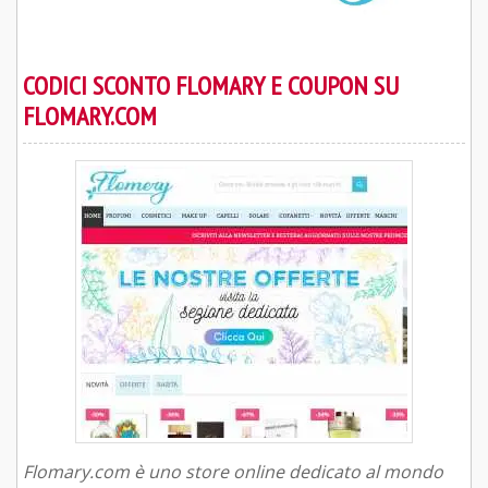
CODICI SCONTO FLOMARY E COUPON SU
FLOMARY.COM
Flomary.com è uno store online dedicato al mondo