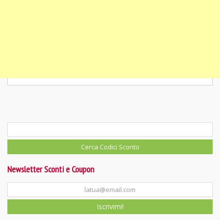
Newsletter Sconti e Coupon
Iscrivimi!