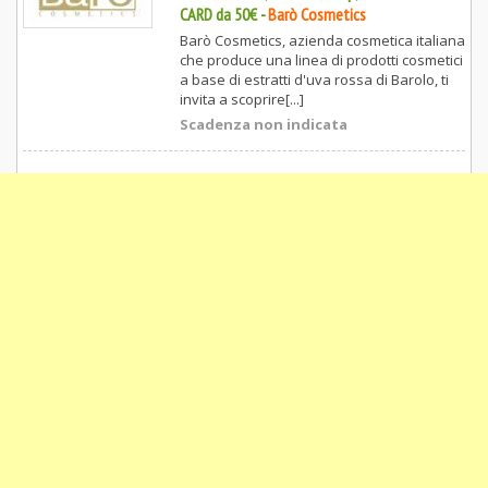
CARD da 50€
-
Barò Cosmetics
Barò Cosmetics, azienda cosmetica italiana
che produce una linea di prodotti cosmetici
a base di estratti d'uva rossa di Barolo, ti
invita a scoprire[...]
Scadenza non indicata