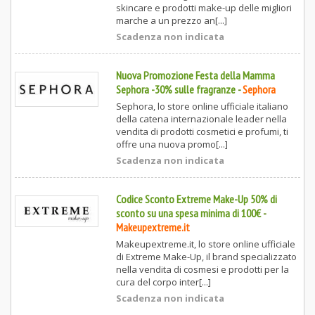
skincare e prodotti make-up delle migliori
marche a un prezzo an[...]
Scadenza non indicata
Nuova Promozione Festa della Mamma
Sephora -30% sulle fragranze
-
Sephora
Sephora, lo store online ufficiale italiano
della catena internazionale leader nella
vendita di prodotti cosmetici e profumi, ti
offre una nuova promo[...]
Scadenza non indicata
Codice Sconto Extreme Make-Up 50% di
sconto su una spesa minima di 100€
-
Makeupextreme.it
Makeupextreme.it, lo store online ufficiale
di Extreme Make-Up, il brand specializzato
nella vendita di cosmesi e prodotti per la
cura del corpo inter[...]
Scadenza non indicata