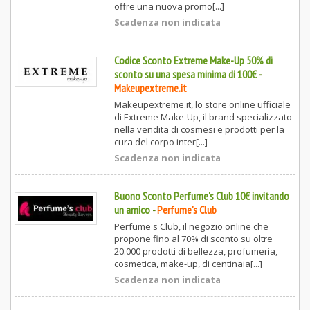
offre una nuova promo[...]
Scadenza non indicata
Codice Sconto Extreme Make-Up 50% di
sconto su una spesa minima di 100€
-
Makeupextreme.it
Makeupextreme.it, lo store online ufficiale
di Extreme Make-Up, il brand specializzato
nella vendita di cosmesi e prodotti per la
cura del corpo inter[...]
Scadenza non indicata
Buono Sconto Perfume's Club 10€ invitando
un amico
-
Perfume's Club
Perfume's Club, il negozio online che
propone fino al 70% di sconto su oltre
20.000 prodotti di bellezza, profumeria,
cosmetica, make-up, di centinaia[...]
Scadenza non indicata