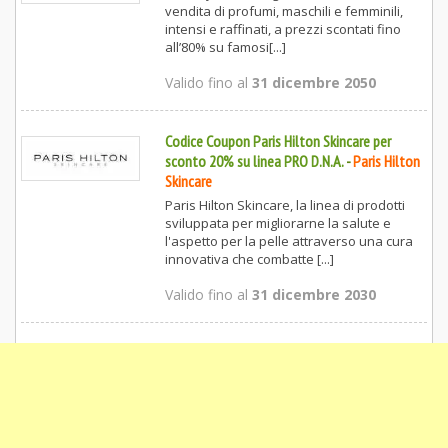
vendita di profumi, maschili e femminili,
intensi e raffinati, a prezzi scontati fino
all’80% su famosi[...]
Valido fino al
31 dicembre 2050
Codice Coupon Paris Hilton Skincare per
sconto 20% su linea PRO D.N.A.
-
Paris Hilton
Skincare
Paris Hilton Skincare, la linea di prodotti
sviluppata per migliorarne la salute e
l'aspetto per la pelle attraverso una cura
innovativa che combatte [...]
Valido fino al
31 dicembre 2030