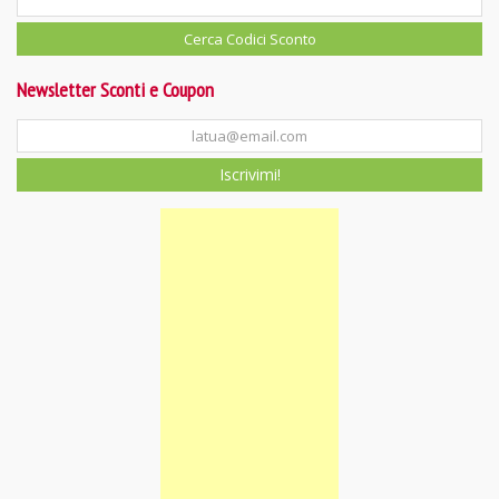
Newsletter Sconti e Coupon
Iscrivimi!