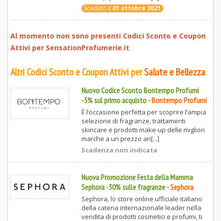
Scaduto il
01 ottobre 2021
Al momento non sono presenti Codici Sconto e Coupon
Attivi per
SensationProfumerie.it
Altri Codici Sconto e Coupon Attivi per
Salute e Bellezza
Nuovo Codice Sconto Bontempo Profumi
-5% sul primo acquisto
-
Bontempo Profumi
È l’occasione perfetta per scoprire l’ampia
selezione di fragranze, trattamenti
skincare e prodotti make-up delle migliori
marche a un prezzo an[...]
Scadenza non indicata
Nuova Promozione Festa della Mamma
Sephora -30% sulle fragranze
-
Sephora
Sephora, lo store online ufficiale italiano
della catena internazionale leader nella
vendita di prodotti cosmetici e profumi, ti