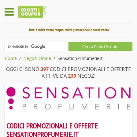
Tutti i codici sconto, coupon, codici promozionali e buoni sconto
Home
Negozi Online
SensationProfumerie.it
OGGI CI SONO
397
CODICI PROMOZIONALI E OFFERTE
ATTIVE DA
239
NEGOZI
CODICI PROMOZIONALI E OFFERTE
SENSATIONPROFUMERIE.IT