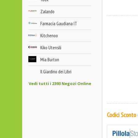
Zalando
Farmacia Gaudiana IT
Kitchenoo
Kiko Utensili
Mia Burton
Il Giardino dei Libri
Vedi tutti i 2393 Negozi Online
Codici Sconto