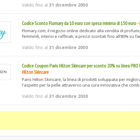
Valido fino al
31 dicembre 2050
Codice Sconto Flomary da 10 euro con spesa minima di 150 euro
-
Flomary.com, il negozio online dedicato alla vendita di profumi,
femminili, intensi e raffinati, a prezzi scontati fino all’80% su fam
Valido fino al
31 dicembre 2050
Codice Coupon Paris Hilton Skincare per sconto 20% su linea PRO 
Hilton Skincare
Paris Hilton Skincare, la linea di prodotti sviluppata per miglior
l'aspetto per la pelle attraverso una cura innovativa che combat
Valido fino al
31 dicembre 2030