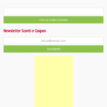
Newsletter Sconti e Coupon
Iscrivimi!