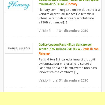
minima di 150 euro
-
Flomary
Flomary.com, il negozio online dedicato alla
vendita di profumi, maschili e femminili,
intensi e raffinati, a prezzi scontati fino
all’80% su famosi[...]
Valido fino al
31 dicembre 2050
Codice Coupon Paris Hilton Skincare per
sconto 20% su linea PRO D.N.A.
-
Paris Hilton
Skincare
Paris Hilton Skincare, la linea di prodotti
sviluppata per migliorarne la salute e
l'aspetto per la pelle attraverso una cura
innovativa che combatte [...]
Valido fino al
31 dicembre 2030