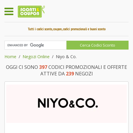
Tutti i codici sconto, coupon, codici promozionali e buoni sconto
Home
Negozi Online
Niyo & Co.
OGGI CI SONO
397
CODICI PROMOZIONALI E OFFERTE
ATTIVE DA
239
NEGOZI