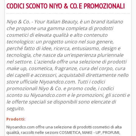
CODICI SCONTO NIYO & CO. E PROMOZIONALI
Niyo & Co. - Your Italian Beauty, è un brand italiano
che propone una gamma completa di prodotti
cosmetici di elevata qualità e alto contenuto
tecnologico: un progetto unico nel suo genere,
perché fatto di idee, ricerca, entusiasmo, design e
tecnologia, che nasce da un’esperienza pluriennale
nel settore. L'azienda offre una selezione di prodotti
make up, cosmetica, fragranze, cura del corpo, cura
dei capelli e accessori, acquistabili direttamente nello
store ufficiale Niyoandco.com. Tutti i codici
promozionali Niyo & Co. e promo code, i codici
sconto su Niyoandco.com e le promozioni, gli sconti e
le offerte speciali se disponibili sono elencate di
seguito.
Prodotti:
Niyoandco.com offre una selezione di prodotti cosmetici di alta
qualità, raccolti nelle sezioni COSMETICA, MAKE - UP, PROFUMI,