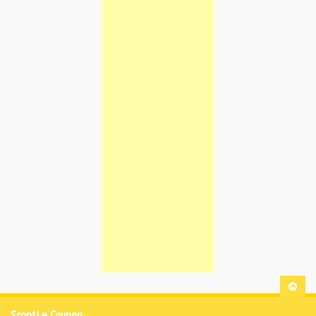
Sconti e Coupon