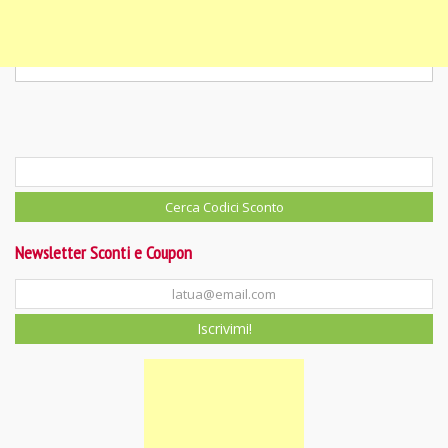
Newsletter Sconti e Coupon
Iscrivimi!