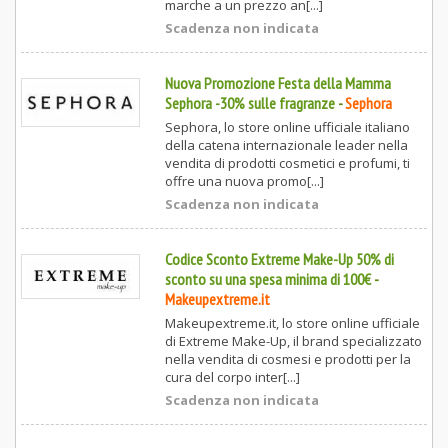
marche a un prezzo an[...]
Scadenza non indicata
Nuova Promozione Festa della Mamma
Sephora -30% sulle fragranze
-
Sephora
Sephora, lo store online ufficiale italiano
della catena internazionale leader nella
vendita di prodotti cosmetici e profumi, ti
offre una nuova promo[...]
Scadenza non indicata
Codice Sconto Extreme Make-Up 50% di
sconto su una spesa minima di 100€
-
Makeupextreme.it
Makeupextreme.it, lo store online ufficiale
di Extreme Make-Up, il brand specializzato
nella vendita di cosmesi e prodotti per la
cura del corpo inter[...]
Scadenza non indicata