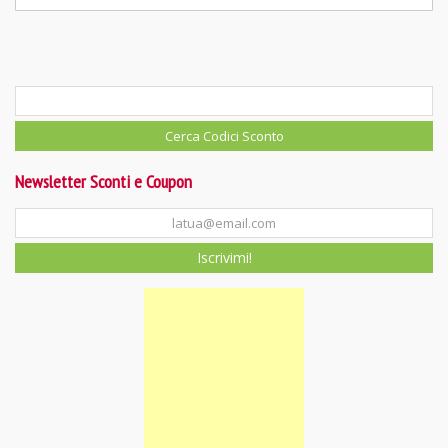
Newsletter Sconti e Coupon
Iscrivimi!