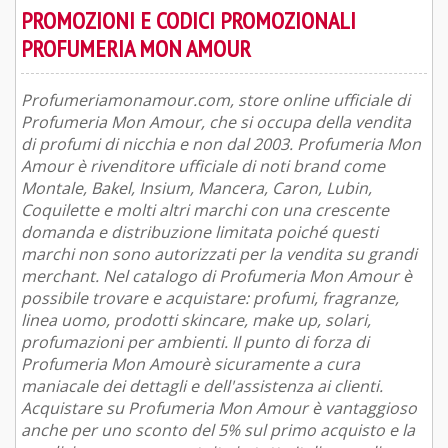
PROMOZIONI E CODICI PROMOZIONALI
PROFUMERIA MON AMOUR
Profumeriamonamour.com, store online ufficiale di
Profumeria Mon Amour, che si occupa della vendita
di profumi di nicchia e non dal 2003. Profumeria Mon
Amour è rivenditore ufficiale di noti brand come
Montale, Bakel, Insium, Mancera, Caron, Lubin,
Coquilette e molti altri marchi con una crescente
domanda e distribuzione limitata poiché questi
marchi non sono autorizzati per la vendita su grandi
merchant. Nel catalogo di Profumeria Mon Amour è
possibile trovare e acquistare: profumi, fragranze,
linea uomo, prodotti skincare, make up, solari,
profumazioni per ambienti. Il punto di forza di
Profumeria Mon Amourè sicuramente a cura
maniacale dei dettagli e dell'assistenza ai clienti.
Acquistare su Profumeria Mon Amour è vantaggioso
anche per uno sconto del 5% sul primo acquisto e la