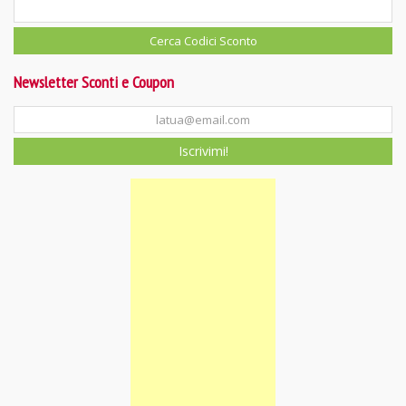
Newsletter Sconti e Coupon
Iscrivimi!