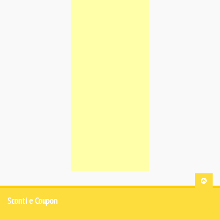
Sconti e Coupon