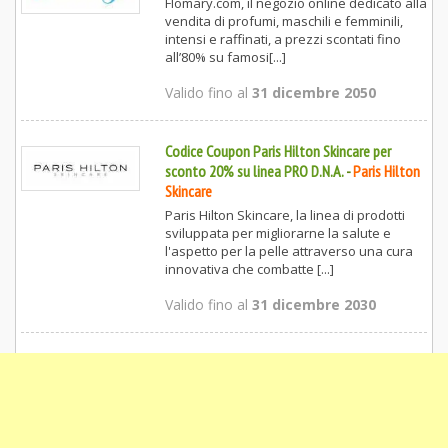
Flomary.com, il negozio online dedicato alla
vendita di profumi, maschili e femminili,
intensi e raffinati, a prezzi scontati fino
all’80% su famosi[...]
Valido fino al
31 dicembre 2050
Codice Coupon Paris Hilton Skincare per
sconto 20% su linea PRO D.N.A.
-
Paris Hilton
Skincare
Paris Hilton Skincare, la linea di prodotti
sviluppata per migliorarne la salute e
l'aspetto per la pelle attraverso una cura
innovativa che combatte [...]
Valido fino al
31 dicembre 2030