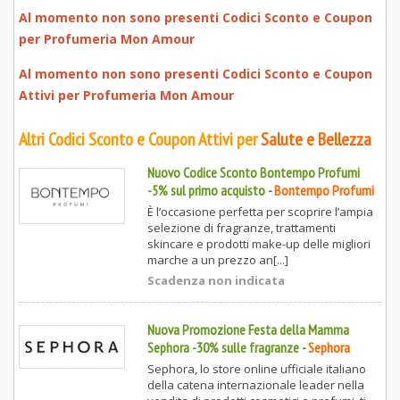
Al momento non sono presenti Codici Sconto e Coupon
per
Profumeria Mon Amour
Al momento non sono presenti Codici Sconto e Coupon
Attivi per
Profumeria Mon Amour
Altri Codici Sconto e Coupon Attivi per
Salute e Bellezza
Nuovo Codice Sconto Bontempo Profumi
-5% sul primo acquisto
-
Bontempo Profumi
È l’occasione perfetta per scoprire l’ampia
selezione di fragranze, trattamenti
skincare e prodotti make-up delle migliori
marche a un prezzo an[...]
Scadenza non indicata
Nuova Promozione Festa della Mamma
Sephora -30% sulle fragranze
-
Sephora
Sephora, lo store online ufficiale italiano
della catena internazionale leader nella