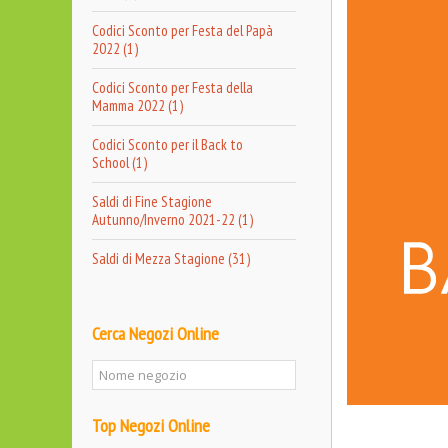
Codici Sconto per Festa del Papà
2022 (1)
Codici Sconto per Festa della
Mamma 2022 (1)
Codici Sconto per il Back to
School (1)
Saldi di Fine Stagione
Autunno/Inverno 2021-22 (1)
Saldi di Mezza Stagione (31)
Cerca Negozi Online
Top Negozi Online