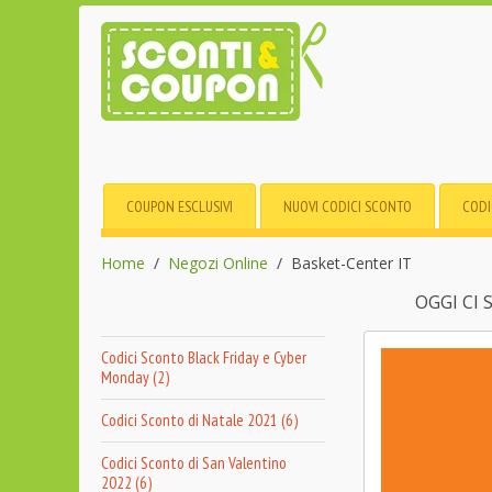
COUPON ESCLUSIVI
NUOVI CODICI SCONTO
CODI
Home
Negozi Online
Basket-Center IT
OGGI CI
Codici Sconto Black Friday e Cyber
Monday (2)
Codici Sconto di Natale 2021 (6)
Codici Sconto di San Valentino
2022 (6)