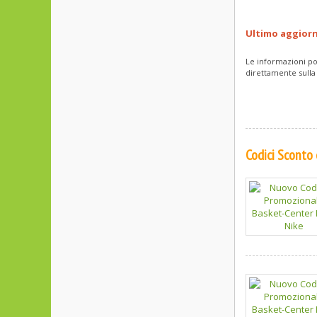
Ultimo aggior
Le informazioni po
direttamente sulla
Codici Sconto