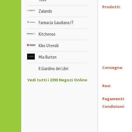
Prodotti:
Zalando
Farmacia Gaudiana IT
Kitchenoo
Kiko Utensili
Mia Burton
Consegna:
Il Giardino dei Libri
Vedi tutti i 2393 Negozi Online
Resi:
Pagamenti:
Condizioni: