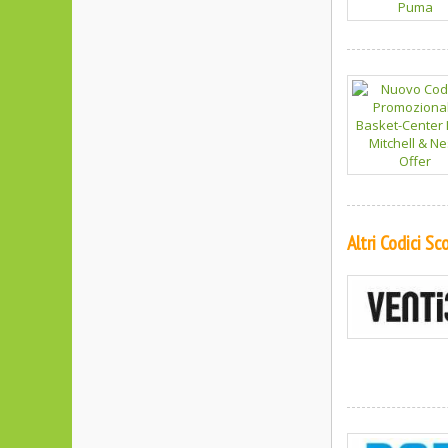
Altri Codici S