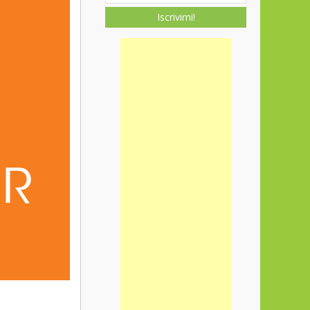
Iscrivimi!