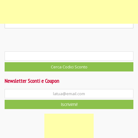
Newsletter Sconti e Coupon
Iscrivimi!