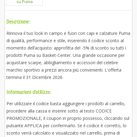
Descrizione:
Rinnova il tuo look in campo e fuori con capi e calzature Puma
di qualità, performance e stile, inserendo il codice sconto al
momento dell’acquisto: approfitta del -5% di sconto su tutti i
prodotti Puma su Basket-Center. Una grande occasione per
acquistare scarpe, abbigliamento e accessori del celebre
marchio sportivo a prezzi ancora più convenienti. L'offerta
termina il 31 Dicembre 2026.
Informazioni d'utilizzo:
Per utilizzare il codice basta aggiungere i prodotti al carrello,
procedere alla cassa e inserire sotto al testo CODICE
PROMOZIONALE, il coupon in proprio possesso, cliccando sul
pulsante APPLICA per confermarlo. Se il codice è corretto, lo
sconto verrà calcolato e visualizzato nel carrello, prima di