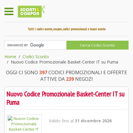
Tutti i codici sconto, coupon, codici promozionali e buoni sconto
Home
Codici Sconto
Nuovo Codice Promozionale Basket-Center IT su Puma
OGGI CI SONO
397
CODICI PROMOZIONALI E OFFERTE
ATTIVE DA
239
NEGOZI
Nuovo Codice Promozionale Basket-Center IT su
Puma
Valido fino al
31 dicembre 2026