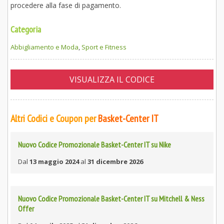
procedere alla fase di pagamento.
Categoria
Abbigliamento e Moda
,
Sport e Fitness
VISUALIZZA IL CODICE
Altri Codici e Coupon per
Basket-Center IT
Nuovo Codice Promozionale Basket-Center IT su Nike
Dal
13 maggio 2024
al
31 dicembre 2026
Nuovo Codice Promozionale Basket-Center IT su Mitchell & Ness
Offer