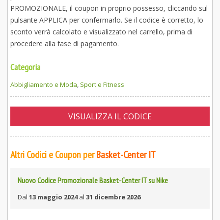
PROMOZIONALE, il coupon in proprio possesso, cliccando sul
pulsante APPLICA per confermarlo. Se il codice è corretto, lo
sconto verrà calcolato e visualizzato nel carrello, prima di
procedere alla fase di pagamento.
Categoria
Abbigliamento e Moda
,
Sport e Fitness
VISUALIZZA IL CODICE
Altri Codici e Coupon per
Basket-Center IT
Nuovo Codice Promozionale Basket-Center IT su Nike
Dal
13 maggio 2024
al
31 dicembre 2026