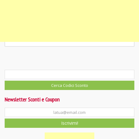
Newsletter Sconti e Coupon
Iscrivimi!