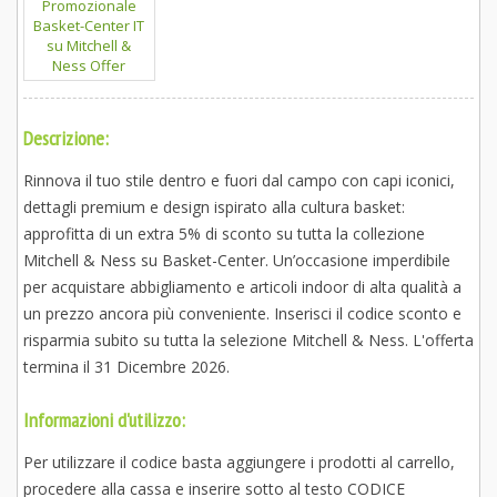
Descrizione:
Rinnova il tuo stile dentro e fuori dal campo con capi iconici,
dettagli premium e design ispirato alla cultura basket:
approfitta di un extra 5% di sconto su tutta la collezione
Mitchell & Ness su Basket-Center. Un’occasione imperdibile
per acquistare abbigliamento e articoli indoor di alta qualità a
un prezzo ancora più conveniente. Inserisci il codice sconto e
risparmia subito su tutta la selezione Mitchell & Ness. L'offerta
termina il 31 Dicembre 2026.
Informazioni d'utilizzo:
Per utilizzare il codice basta aggiungere i prodotti al carrello,
procedere alla cassa e inserire sotto al testo CODICE