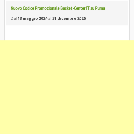
Nuovo Codice Promozionale Basket-Center IT su Puma
Dal
13 maggio 2024
al
31 dicembre 2026