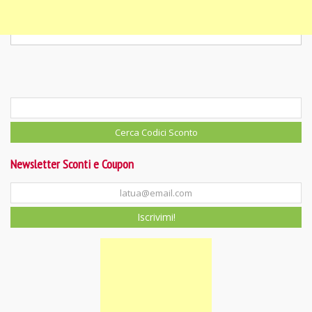
Newsletter Sconti e Coupon
Iscrivimi!