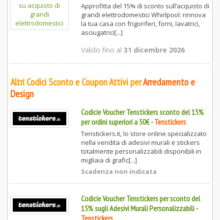
Approfitta del 15% di sconto sull’acquisto di
grandi elettrodomestici Whirlpool: rinnova
la tua casa con frigoriferi, forni, lavatrici,
asciugatrici[...]
Valido fino al
31 dicembre 2026
Altri Codici Sconto e Coupon Attivi per
Arredamento e
Design
Codicie Voucher Tenstickers sconto del 15%
per ordini superiori a 50€
-
Tenstickers
Tenstickers.it, lo store online specializzato
nella vendita di adesivi murali e stickers
totalmente personalizzabili disponibili in
migliaia di grafic[...]
Scadenza non indicata
Codicie Voucher Tenstickers per sconto del
15% sugli Adesivi Murali Personalizzabili
-
Tenstickers