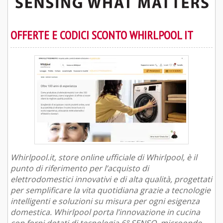
OFFERTE E CODICI SCONTO WHIRLPOOL IT
Whirlpool.it, store online ufficiale di Whirlpool, è il
punto di riferimento per l’acquisto di
elettrodomestici innovativi e di alta qualità, progettati
per semplificare la vita quotidiana grazie a tecnologie
intelligenti e soluzioni su misura per ogni esigenza
domestica. Whirlpool porta l’innovazione in cucina