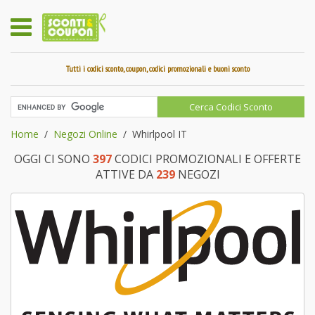
Tutti i codici sconto, coupon, codici promozionali e buoni sconto
Home
Negozi Online
Whirlpool IT
OGGI CI SONO
397
CODICI PROMOZIONALI E OFFERTE
ATTIVE DA
239
NEGOZI