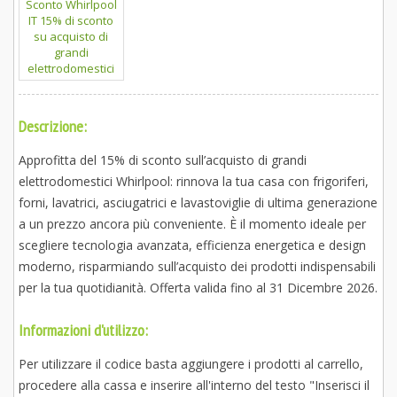
Descrizione:
Approfitta del 15% di sconto sull’acquisto di grandi
elettrodomestici Whirlpool: rinnova la tua casa con frigoriferi,
forni, lavatrici, asciugatrici e lavastoviglie di ultima generazione
a un prezzo ancora più conveniente. È il momento ideale per
scegliere tecnologia avanzata, efficienza energetica e design
moderno, risparmiando sull’acquisto dei prodotti indispensabili
per la tua quotidianità. Offerta valida fino al 31 Dicembre 2026.
Informazioni d'utilizzo:
Per utilizzare il codice basta aggiungere i prodotti al carrello,
procedere alla cassa e inserire all'interno del testo "Inserisci il