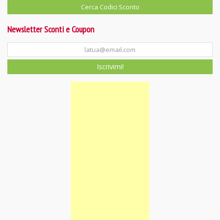
Newsletter Sconti e Coupon
Iscrivimi!