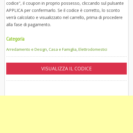
codice", il coupon in proprio possesso, cliccando sul pulsante
APPLICA per confermarlo. Se il codice è corretto, lo sconto
verrà calcolato e visualizzato nel carrello, prima di procedere
alla fase di pagamento.
Categoria
Arredamento e Design
,
Casa e Famiglia
,
Elettrodomestici
VISUALIZZA IL CODICE