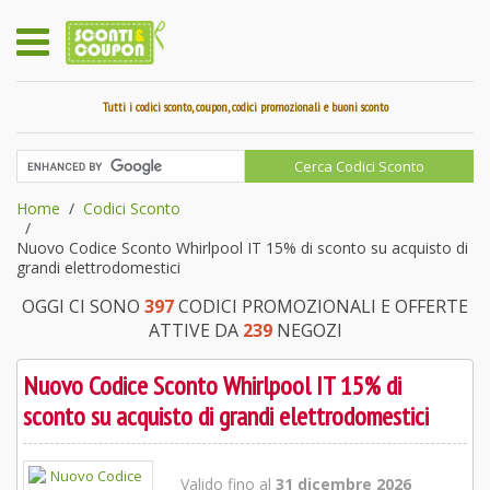
Tutti i codici sconto, coupon, codici promozionali e buoni sconto
Home
Codici Sconto
Nuovo Codice Sconto Whirlpool IT 15% di sconto su acquisto di
grandi elettrodomestici
OGGI CI SONO
397
CODICI PROMOZIONALI E OFFERTE
ATTIVE DA
239
NEGOZI
Nuovo Codice Sconto Whirlpool IT 15% di
sconto su acquisto di grandi elettrodomestici
Valido fino al
31 dicembre 2026