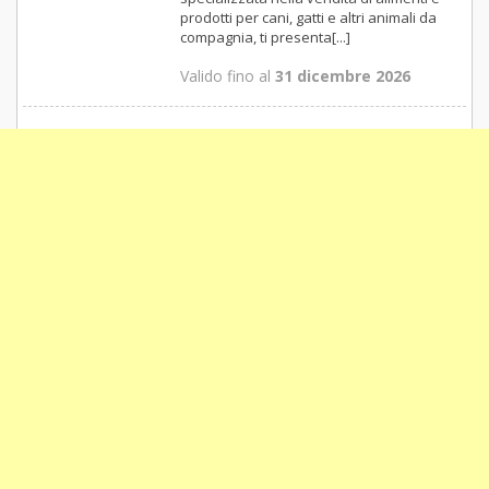
prodotti per cani, gatti e altri animali da
compagnia, ti presenta[...]
Valido fino al
31 dicembre 2026