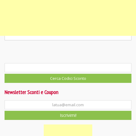
Newsletter Sconti e Coupon
Iscrivimi!