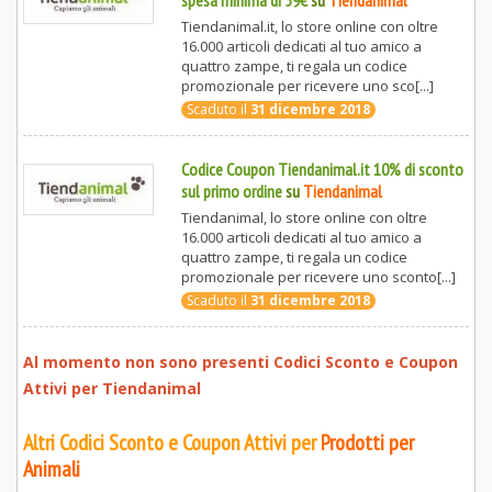
Tiendanimal.it, lo store online con oltre
16.000 articoli dedicati al tuo amico a
quattro zampe, ti regala un codice
promozionale per ricevere uno sco[...]
Scaduto il
31 dicembre 2018
Codice Coupon Tiendanimal.it 10% di sconto
sul primo ordine
su
Tiendanimal
Tiendanimal, lo store online con oltre
16.000 articoli dedicati al tuo amico a
quattro zampe, ti regala un codice
promozionale per ricevere uno sconto[...]
Scaduto il
31 dicembre 2018
Al momento non sono presenti Codici Sconto e Coupon
Attivi per
Tiendanimal
Altri Codici Sconto e Coupon Attivi per
Prodotti per
Animali