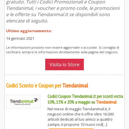
gratuito. Tutti i Codici Promozionali e Coupon
Tiendanimal, i voucher e promo code, le promozioni
e le offerte su Tiendanimal.it se disponibili sono
elencate di seguito.
Ultimo aggiornamento:
14 gennaio 2021
Le informazioni possono non essere aggiornate o accurate. Si consiglia di
verificare sempre le informazioni direttamente sulla pagina del negozio.
Visita lo Store
Codici Sconto e Coupon per
Tiendanimal
Codici Coupon Tiendanimal.it per sconti extra
10%, 15% e 20% a maggio
su
Tiendanimal
Nel mese di maggio Tiendanimal.it, il
negozio online che ti offre oltre 16.000
articoli dedicati al tuo amico a quattro
zampe, ti propone 10 nuovi cod[...]