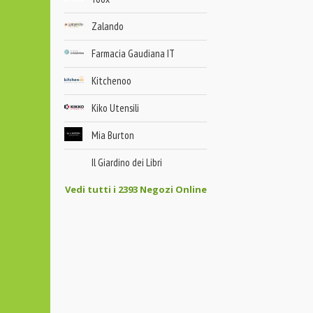
Zalando
Farmacia Gaudiana IT
Kitchenoo
Kiko Utensili
Mia Burton
Il Giardino dei Libri
Vedi tutti i 2393 Negozi Online