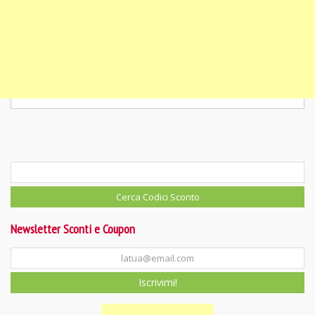
Newsletter Sconti e Coupon
Iscrivimi!