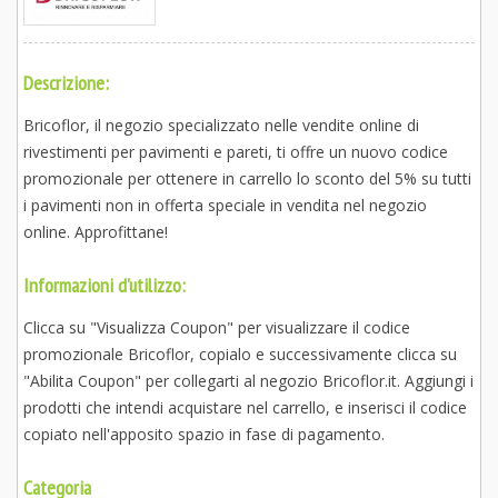
Descrizione:
Bricoflor, il negozio specializzato nelle vendite online di
rivestimenti per pavimenti e pareti, ti offre un nuovo codice
promozionale per ottenere in carrello lo sconto del 5% su tutti
i pavimenti non in offerta speciale in vendita nel negozio
online. Approfittane!
Informazioni d'utilizzo:
Clicca su "Visualizza Coupon" per visualizzare il codice
promozionale Bricoflor, copialo e successivamente clicca su
"Abilita Coupon" per collegarti al negozio Bricoflor.it. Aggiungi i
prodotti che intendi acquistare nel carrello, e inserisci il codice
copiato nell'apposito spazio in fase di pagamento.
Categoria