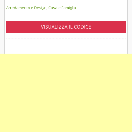
Arredamento e Design
,
Casa e Famiglia
VISUALIZZA IL CODICE