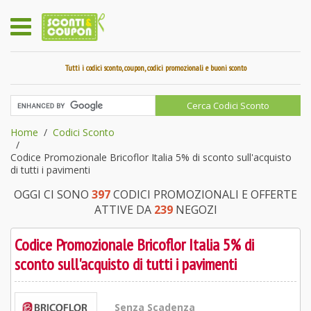
Tutti i codici sconto, coupon, codici promozionali e buoni sconto
Home
Codici Sconto
Codice Promozionale Bricoflor Italia 5% di sconto sull'acquisto
di tutti i pavimenti
OGGI CI SONO
397
CODICI PROMOZIONALI E OFFERTE
ATTIVE DA
239
NEGOZI
Codice Promozionale Bricoflor Italia 5% di
sconto sull'acquisto di tutti i pavimenti
Senza Scadenza