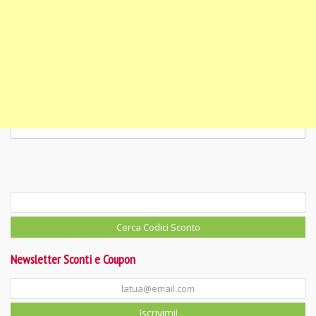
Newsletter Sconti e Coupon
Iscrivimi!