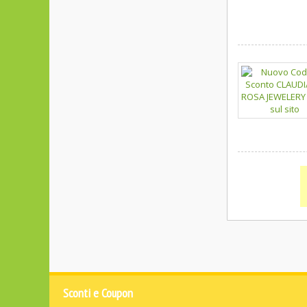
Sconti e Coupon