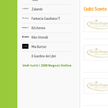
Codici Sconto
Zalando
Farmacia Gaudiana IT
Kitchenoo
Kiko Utensili
Mia Burton
Il Giardino dei Libri
Vedi tutti i 2393 Negozi Online