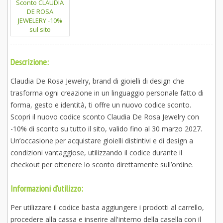
Descrizione:
Claudia De Rosa Jewelry, brand di gioielli di design che
trasforma ogni creazione in un linguaggio personale fatto di
forma, gesto e identità, ti offre un nuovo codice sconto.
Scopri il nuovo codice sconto Claudia De Rosa Jewelry con
-10% di sconto su tutto il sito, valido fino al 30 marzo 2027.
Un’occasione per acquistare gioielli distintivi e di design a
condizioni vantaggiose, utilizzando il codice durante il
checkout per ottenere lo sconto direttamente sull’ordine.
Informazioni d'utilizzo:
Per utilizzare il codice basta aggiungere i prodotti al carrello,
procedere alla cassa e inserire all'interno della casella con il