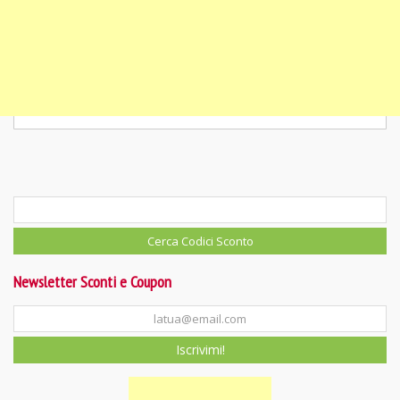
Newsletter Sconti e Coupon
Iscrivimi!