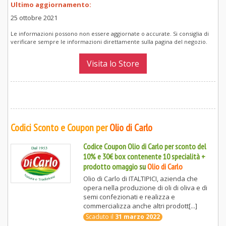
Ultimo aggiornamento:
25 ottobre 2021
Le informazioni possono non essere aggiornate o accurate. Si consiglia di
verificare sempre le informazioni direttamente sulla pagina del negozio.
Visita lo Store
Codici Sconto e Coupon per
Olio di Carlo
Codice Coupon Olio di Carlo per sconto del
10% e 30€ box contenente 10 specialità +
prodotto omaggio
su
Olio di Carlo
Olio di Carlo di ITALTIPICI, azienda che
opera nella produzione di oli di oliva e di
semi confezionati e realizza e
commercializza anche altri prodott[...]
Scaduto il
31 marzo 2022