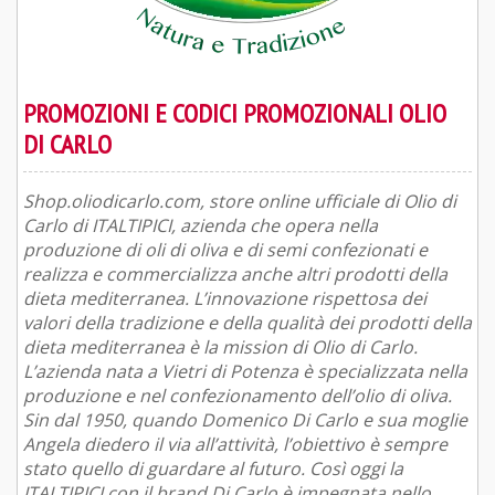
PROMOZIONI E CODICI PROMOZIONALI OLIO
DI CARLO
Shop.oliodicarlo.com, store online ufficiale di Olio di
Carlo di ITALTIPICI, azienda che opera nella
produzione di oli di oliva e di semi confezionati e
realizza e commercializza anche altri prodotti della
dieta mediterranea. L’innovazione rispettosa dei
valori della tradizione e della qualità dei prodotti della
dieta mediterranea è la mission di Olio di Carlo.
L’azienda nata a Vietri di Potenza è specializzata nella
produzione e nel confezionamento dell’olio di oliva.
Sin dal 1950, quando Domenico Di Carlo e sua moglie
Angela diedero il via all’attività, l’obiettivo è sempre
stato quello di guardare al futuro. Così oggi la
ITALTIPICI con il brand Di Carlo è impegnata nello