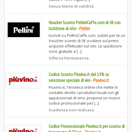
Senza limite di validità.
Voucher Sconto PelliniCaffe.com di 5€ con
iscrizione al sito
-
Pellini
Iscriviti su PelliniCaffe.com, subito per te un
Voucher sconto di 5€ a valere sul primo
acquisto effettuato sul sito. Le spedizioni
sono gratuite a [...]
Offerta Permanente.
Codice Sconto Piuvino.it del 15% su
selezione speciale di vini
-
Piuvino.it
Piuvino.it, l'enoteca online che mette in
contatto diretto i produttori locali con gli
appassionati di vino, propone un nuovo
codice promozionale per [...]
Scadenza non indicata.
Codice Promozionale Piuvino.it per sconto di