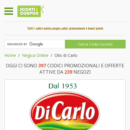
Tutti i codici sconto, coupon, codici promozionali e buoni sconto
Home
Negozi Online
Olio di Carlo
OGGI CI SONO
397
CODICI PROMOZIONALI E OFFERTE
ATTIVE DA
239
NEGOZI