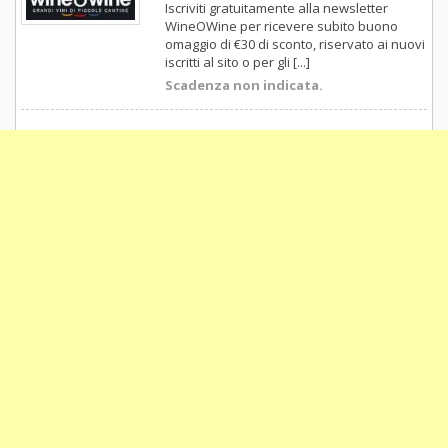
Iscriviti gratuitamente alla newsletter
WineOWine per ricevere subito buono
omaggio di €30 di sconto, riservato ai nuovi
iscritti al sito o per gli [...]
Scadenza non indicata.