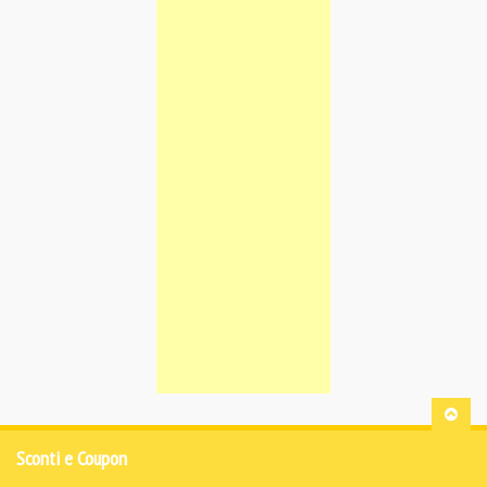
Sconti e Coupon