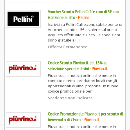
Voucher Sconto PelliniCaffe.com di 5€ con
iscrizione al sito
-
Pellini
Iscriviti su PelliniCaffe.com, subito per te un
Voucher sconto di 5€ a valere sul primo
acquisto effettuato sul sito. Le spedizioni
sono gratuite a [...]
Offerta Permanente.
Codice Sconto Piuvino.it del 15% su
selezione speciale di vini
-
Piuvino.it
Piuvino.it, l'enoteca online che mette in
contatto diretto i produttori locali con gli
appassionati di vino, propone un nuovo
codice promozionale per [...]
Scadenza non indicata.
Codice Promozionale Piuvino.it per sconto di
benvenuto di 7 Euro
-
Piuvino.it
Piuvino.it, l'enoteca online che mette in