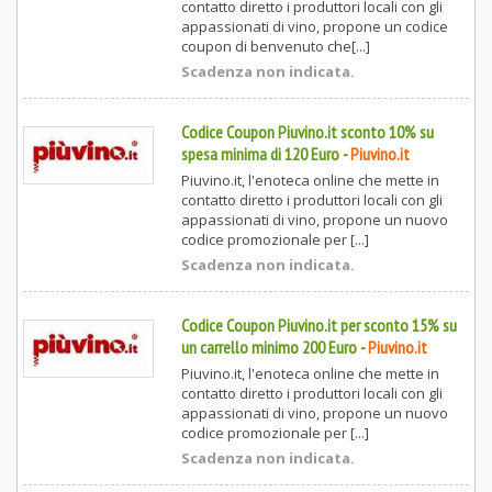
contatto diretto i produttori locali con gli
appassionati di vino, propone un codice
coupon di benvenuto che[...]
Scadenza non indicata.
Codice Coupon Piuvino.it sconto 10% su
spesa minima di 120 Euro
-
Piuvino.it
Piuvino.it, l'enoteca online che mette in
contatto diretto i produttori locali con gli
appassionati di vino, propone un nuovo
codice promozionale per [...]
Scadenza non indicata.
Codice Coupon Piuvino.it per sconto 15% su
un carrello minimo 200 Euro
-
Piuvino.it
Piuvino.it, l'enoteca online che mette in
contatto diretto i produttori locali con gli
appassionati di vino, propone un nuovo
codice promozionale per [...]
Scadenza non indicata.