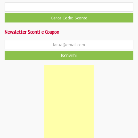
Newsletter Sconti e Coupon
Iscrivimi!