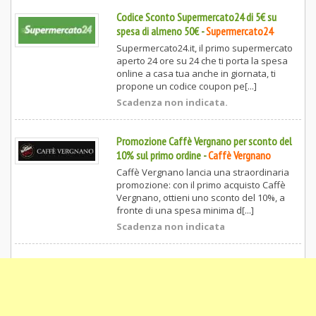
Codice Sconto Supermercato24 di 5€ su
spesa di almeno 50€
-
Supermercato24
Supermercato24.it, il primo supermercato
aperto 24 ore su 24 che ti porta la spesa
online a casa tua anche in giornata, ti
propone un codice coupon pe[...]
Scadenza non indicata.
Promozione Caffè Vergnano per sconto del
10% sul primo ordine
-
Caffè Vergnano
Caffè Vergnano lancia una straordinaria
promozione: con il primo acquisto Caffè
Vergnano, ottieni uno sconto del 10%, a
fronte di una spesa minima d[...]
Scadenza non indicata