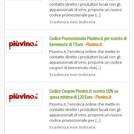
contatto diretto i produttori locali con gli
appassionati di vino, propone un nuovo
codice promozionale per [...]
Scadenza non indicata.
Codice Promozionale Piuvino.it per sconto di
benvenuto di 7 Euro
-
Piuvino.it
Piuvino.it, l'enoteca online che mette in
contatto diretto i produttori locali con gli
appassionati di vino, propone un codice
coupon di benvenuto che[...]
Scadenza non indicata.
Codice Coupon Piuvino.it sconto 10% su
spesa minima di 120 Euro
-
Piuvino.it
Piuvino.it, l'enoteca online che mette in
contatto diretto i produttori locali con gli
appassionati di vino, propone un nuovo
codice promozionale per [...]
Scadenza non indicata.