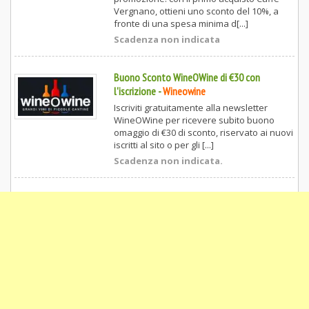
Vergnano, ottieni uno sconto del 10%, a
fronte di una spesa minima d[...]
Scadenza non indicata
Buono Sconto WineOWine di €30 con
l'iscrizione
-
Wineowine
Iscriviti gratuitamente alla newsletter
WineOWine per ricevere subito buono
omaggio di €30 di sconto, riservato ai nuovi
iscritti al sito o per gli [...]
Scadenza non indicata.