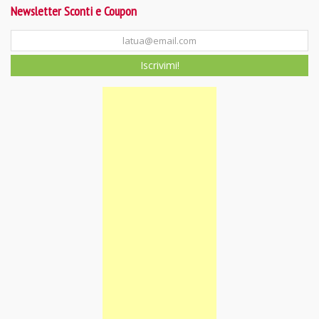
Newsletter Sconti e Coupon
Iscrivimi!