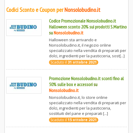
Codici Sconto e Coupon per
Nonsolobudino.it
Codice Promozionale Nonsolobudino.it
Halloween sconto 20% sui prodotti S.Martino
su
Nonsolobudino.it
Halloween sta arrivando e
Nonsolobudino.it, il negozio online
specializzato nella vendita di preparati per
dolci, ingredienti per la pasticceria, sost[...]
Scaduto il
31 ottobre 2021
Promozione Nonsolobudino.it sconti fino al
50% sulle box e accessori
su
Nonsolobudino.it
Nonsolobudino.it, lo store online
specializzato nella vendita di preparati per
dolci, ingredienti per la pasticceria,
sostituiti del pane e preparati [...]
Scaduto il
15 ottobre 2021