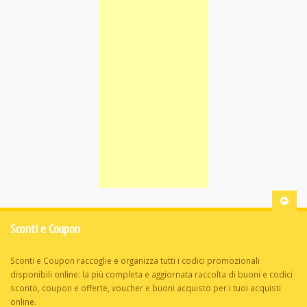
Sconti e Coupon
Sconti e Coupon raccoglie e organizza tutti i codici promozionali
disponibili online: la più completa e aggiornata raccolta di buoni e codici
sconto, coupon e offerte, voucher e buoni acquisto per i tuoi acquisti
online.