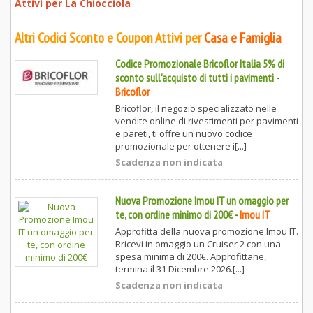
Attivi per
La Chiocciola
Altri Codici Sconto e Coupon Attivi per
Casa e Famiglia
Codice Promozionale Bricoflor Italia 5% di
sconto sull'acquisto di tutti i pavimenti
-
Bricoflor
Bricoflor, il negozio specializzato nelle
vendite online di rivestimenti per pavimenti
e pareti, ti offre un nuovo codice
promozionale per ottenere i[...]
Scadenza non indicata
Nuova Promozione Imou IT un omaggio per
te, con ordine minimo di 200€
-
Imou IT
Approfitta della nuova promozione Imou IT.
Rricevi in omaggio un Cruiser 2 con una
spesa minima di 200€. Approfittane,
termina il 31 Dicembre 2026.[...]
Scadenza non indicata