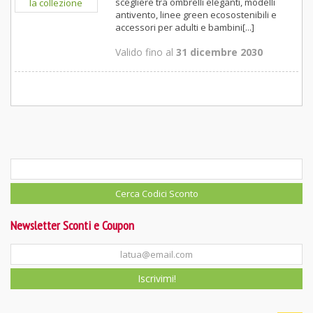
scegliere tra ombrelli eleganti, modelli
antivento, linee green ecosostenibili e
accessori per adulti e bambini[...]
Valido fino al
31 dicembre 2030
Newsletter Sconti e Coupon
Iscrivimi!