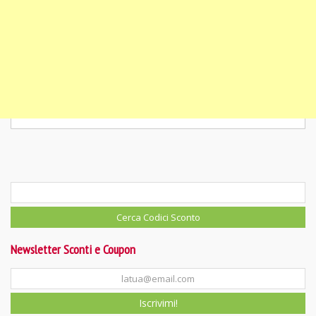
Newsletter Sconti e Coupon
Iscrivimi!