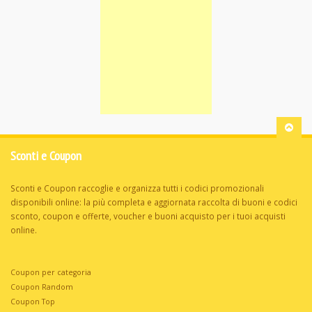
Sconti e Coupon
Sconti e Coupon raccoglie e organizza tutti i codici promozionali
disponibili online: la più completa e aggiornata raccolta di buoni e codici
sconto, coupon e offerte, voucher e buoni acquisto per i tuoi acquisti
online.
Coupon per categoria
Coupon Random
Coupon Top