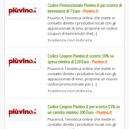
Codice Promozionale Piuvino.it per sconto di
benvenuto di 7 Euro
-
Piuvino.it
Piuvino.it, l'enoteca online che mette in
contatto diretto i produttori locali con gli
appassionati di vino, propone un codice
coupon di benvenuto che[...]
Scadenza non indicata.
Codice Coupon Piuvino.it sconto 10% su
spesa minima di 120 Euro
-
Piuvino.it
Piuvino.it, l'enoteca online che mette in
contatto diretto i produttori locali con gli
appassionati di vino, propone un nuovo
codice promozionale per [...]
Scadenza non indicata.
Codice Coupon Piuvino.it per sconto 15% su
un carrello minimo 200 Euro
-
Piuvino.it
Piuvino.it, l'enoteca online che mette in
contatto diretto i produttori locali con gli