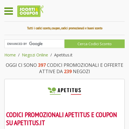
Tutti i codici sconto, coupon, codici promozionali e buoni sconto
Home
Negozi Online
Apetitus.it
OGGI CI SONO
397
CODICI PROMOZIONALI E OFFERTE
ATTIVE DA
239
NEGOZI
CODICI PROMOZIONALI APETITUS E COUPON
SU APETITUS.IT