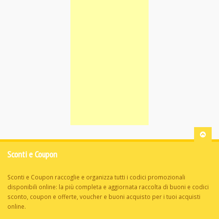
Sconti e Coupon
Sconti e Coupon raccoglie e organizza tutti i codici promozionali
disponibili online: la più completa e aggiornata raccolta di buoni e codici
sconto, coupon e offerte, voucher e buoni acquisto per i tuoi acquisti
online.