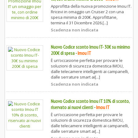
Approfitta della nuova promozione Imou IT.
Rricevi in omaggio un Cruiser 2 con una
spesa minima di 200€. Approfittane,
termina il 31 Dicembre 2026.[...]
Scadenza non indicata
Nuovo Codice sconto Imou IT- 30€ su minimo
200€ di spesa
-
Imou IT
È un’occasione perfetta per provare le
soluzioni di sicurezza domestica IMOU,
dalle telecamere intelligenti ai campanelli,
dalle serrature smart ai[...]
Scadenza non indicata
Nuovo Codice sconto Imou IT 10% di sconto,
riservato ai nuovi clienti
-
Imou IT
È un’occasione perfetta per provare le
soluzioni di sicurezza domestica IMOU,
dalle telecamere intelligenti ai campanelli,
dalle serrature smart ai[...]