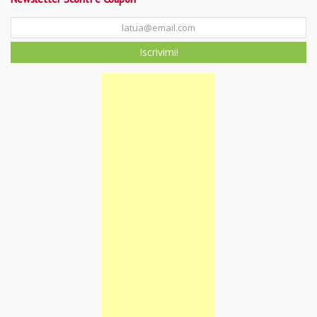
Iscrivimi!