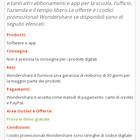
e tanti altri abbonamenti e app per la scuola, l'ufficio,
l'azienda e il tempo libero.Le offerte e i codici
promozionali Wondershare se disponibili sono di
seguito elencati.
Prodotti:
Software e app
Consegna:
Non è prevista la consegna per i prodotti digitali
Resi:
Wondershare.it fornisce una garanzia di rimborso di 30 giorni per
la maggior parte dei prodotti.
Pagamenti:
Wondershare.it accetta come metodi di pagamento: carte di credito
e PayPal.
Area Outlet e Offerte:
Prova le demo gratuite
Condizioni:
I codici promozionali Wondershare sono stringhe di codice digitale