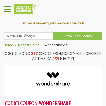
Tutti i codici sconto, coupon, codici promozionali e buoni sconto
Home
Negozi Online
Wondershare.it
OGGI CI SONO
397
CODICI PROMOZIONALI E OFFERTE
ATTIVE DA
239
NEGOZI
CODICI COUPON WONDERSHARE