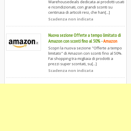
Warehousedeals dedicata ai prodotti usati
e ricondizionati, con grandi sconti su
centinaia di articoli resi, che han[...]
Scadenza non indicata
Nuova sezione Offerte a tempo limitato di
Amazon con sconti fino al 50%
-
Amazon
Scopri la nuova sezione "Offerte a tempo
limitato" di Amazon con sconti fino al 50%.
Fai shopping tra migliaia di prodotti a
prezzi super scontati, su[...]
Scadenza non indicata