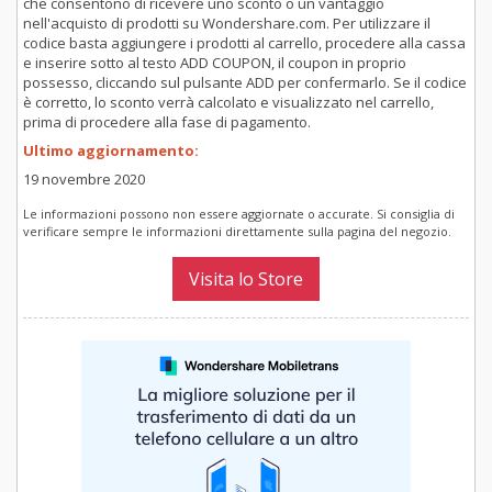
che consentono di ricevere uno sconto o un vantaggio
nell'acquisto di prodotti su Wondershare.com. Per utilizzare il
codice basta aggiungere i prodotti al carrello, procedere alla cassa
e inserire sotto al testo ADD COUPON, il coupon in proprio
possesso, cliccando sul pulsante ADD per confermarlo. Se il codice
è corretto, lo sconto verrà calcolato e visualizzato nel carrello,
prima di procedere alla fase di pagamento.
Ultimo aggiornamento:
19 novembre 2020
Le informazioni possono non essere aggiornate o accurate. Si consiglia di
verificare sempre le informazioni direttamente sulla pagina del negozio.
Visita lo Store