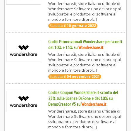
Wondershare.it, store italiano ufficiale di
Wondershare Software uno dei principali
sviluppatori e produttori di software al
mondo e fornitore di pro[...]
Scaduto il
10 gennaio 2022
Codici Promozionali Wondershare per sconti
del 10% e 15%
su
Wondershare.it
Wondershare.it, store italiano ufficiale di
Wondershare Software uno dei principali
sviluppatori e produttori di software al
mondo e fornitore di pro[...]
Scaduto il
04 novembre 2021
Codice Coupon Wondershare.it sconto del
25% sulle licenze Dr.Fone e del 10% su
DemoCreator V5
su
Wondershare.it
Wondershare.it, store italiano ufficiale di
Wondershare Software uno dei principali
sviluppatori e produttori di software al
mondo e fornitore di pro[...]