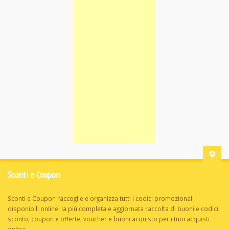
Sconti e Coupon
Sconti e Coupon raccoglie e organizza tutti i codici promozionali
disponibili online: la più completa e aggiornata raccolta di buoni e codici
sconto, coupon e offerte, voucher e buoni acquisto per i tuoi acquisti