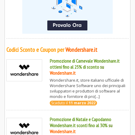
Codici Sconto e Coupon per
Wondershare.it
Promozione di Carnevale Wondershare.it
ottieni fino al 25% di sconto
su
Wondershare.it
Wondershare.it, store italiano ufficiale di
Wondershare Software uno dei principali
sviluppatori e produttori di software al
mondo e fornitore di pro[...]
Scaduto il
11 marzo 2022
Promozione di Natale e Capodanno
Wondershare.it sconti fino al 30%
su
Wondershare.it