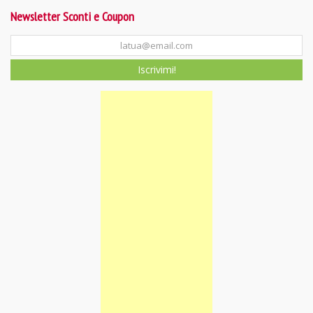
Newsletter Sconti e Coupon
Iscrivimi!