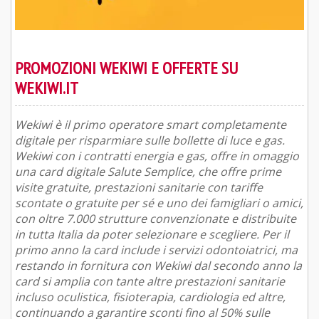
PROMOZIONI WEKIWI E OFFERTE SU
WEKIWI.IT
Wekiwi è il primo operatore smart completamente
digitale per risparmiare sulle bollette di luce e gas.
Wekiwi con i contratti energia e gas, offre in omaggio
una card digitale Salute Semplice, che offre prime
visite gratuite, prestazioni sanitarie con tariffe
scontate o gratuite per sé e uno dei famigliari o amici,
con oltre 7.000 strutture convenzionate e distribuite
in tutta Italia da poter selezionare e scegliere. Per il
primo anno la card include i servizi odontoiatrici, ma
restando in fornitura con Wekiwi dal secondo anno la
card si amplia con tante altre prestazioni sanitarie
incluso oculistica, fisioterapia, cardiologia ed altre,
continuando a garantire sconti fino al 50% sulle