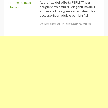
Approfitta dell’offerta PERLETTI per
scegliere tra ombrelli eleganti, modelli
antivento, linee green ecosostenibili e
accessori per adulti e bambini[...]
Valido fino al
31 dicembre 2030