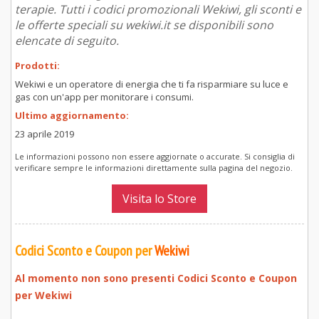
terapie. Tutti i codici promozionali Wekiwi, gli sconti e
le offerte speciali su wekiwi.it se disponibili sono
elencate di seguito.
Prodotti:
Wekiwi e un operatore di energia che ti fa risparmiare su luce e
gas con un'app per monitorare i consumi.
Ultimo aggiornamento:
23 aprile 2019
Le informazioni possono non essere aggiornate o accurate. Si consiglia di
verificare sempre le informazioni direttamente sulla pagina del negozio.
Visita lo Store
Codici Sconto e Coupon per
Wekiwi
Al momento non sono presenti Codici Sconto e Coupon
per
Wekiwi