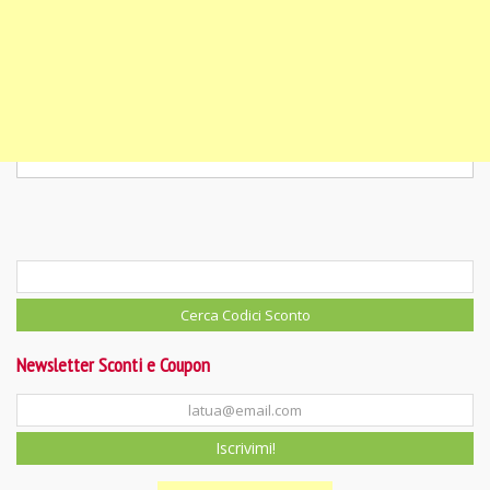
Newsletter Sconti e Coupon
Iscrivimi!