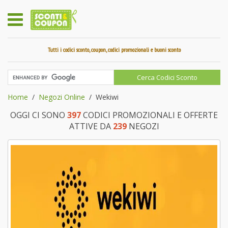
Tutti i codici sconto, coupon, codici promozionali e buoni sconto
Home
Negozi Online
Wekiwi
OGGI CI SONO
397
CODICI PROMOZIONALI E OFFERTE
ATTIVE DA
239
NEGOZI