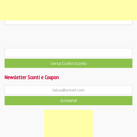
Newsletter Sconti e Coupon
Iscrivimi!