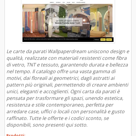
Le carte da parati Wallpaperdream uniscono design e
qualità, realizzate con materiali resistenti come fibra
di vetro, TNT e tessuto, garantendo durata e bellezza
nel tempo. Il catalogo offre una vasta gamma di
motivi, dai floreali ai geometrici, dagli astratti ai
pattern più originali, permettendo di creare ambienti
unici, eleganti e accoglienti. Ogni carta da parati è
pensata per trasformare gli spazi, unendo estetica,
resistenza e stile contemporaneo, perfetta per
arredare case, uffici o locali con personalità e gusto
raffinato. Tutte le offerte e i codici sconto, se
disponibili, sono presenti qui sotto.
Prodotti: