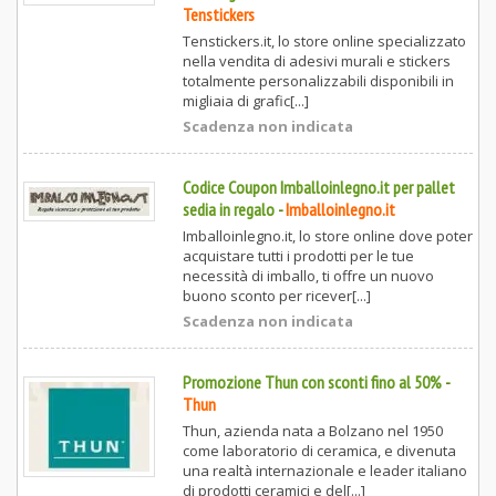
Tenstickers
Tenstickers.it, lo store online specializzato
nella vendita di adesivi murali e stickers
totalmente personalizzabili disponibili in
migliaia di grafic[...]
Scadenza non indicata
Codice Coupon Imballoinlegno.it per pallet
sedia in regalo
-
Imballoinlegno.it
Imballoinlegno.it, lo store online dove poter
acquistare tutti i prodotti per le tue
necessità di imballo, ti offre un nuovo
buono sconto per ricever[...]
Scadenza non indicata
Promozione Thun con sconti fino al 50%
-
Thun
Thun, azienda nata a Bolzano nel 1950
come laboratorio di ceramica, e divenuta
una realtà internazionale e leader italiano
di prodotti ceramici e del[...]