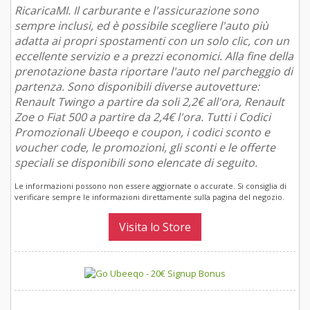
RicaricaMI. Il carburante e l'assicurazione sono
sempre inclusi, ed è possibile scegliere l'auto più
adatta ai propri spostamenti con un solo clic, con un
eccellente servizio e a prezzi economici. Alla fine della
prenotazione basta riportare l'auto nel parcheggio di
partenza. Sono disponibili diverse autovetture:
Renault Twingo a partire da soli 2,2€ all'ora, Renault
Zoe o Fiat 500 a partire da 2,4€ l'ora. Tutti i Codici
Promozionali Ubeeqo e coupon, i codici sconto e
voucher code, le promozioni, gli sconti e le offerte
speciali se disponibili sono elencate di seguito.
Le informazioni possono non essere aggiornate o accurate. Si consiglia di
verificare sempre le informazioni direttamente sulla pagina del negozio.
Visita lo Store