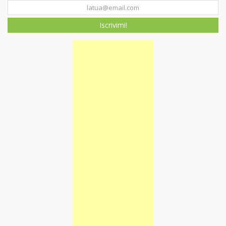
Iscrivimi!