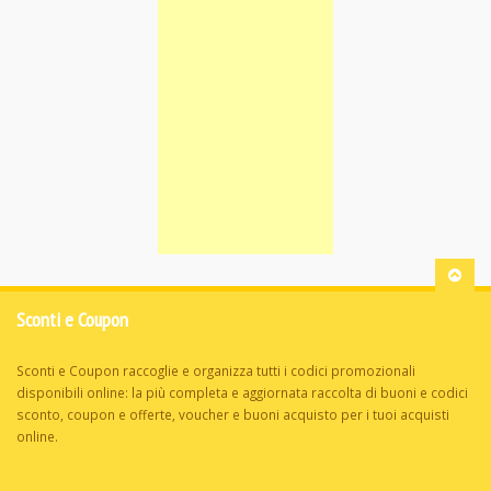
Sconti e Coupon
Sconti e Coupon raccoglie e organizza tutti i codici promozionali
disponibili online: la più completa e aggiornata raccolta di buoni e codici
sconto, coupon e offerte, voucher e buoni acquisto per i tuoi acquisti
online.