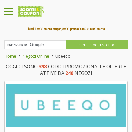
Tutti i codici sconto, coupon, codici promozionali e buoni sconto
Home
Negozi Online
Ubeeqo
OGGI CI SONO
398
CODICI PROMOZIONALI E OFFERTE
ATTIVE DA
240
NEGOZI