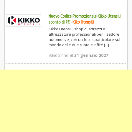
Nuovo Codice Promozionale Kikko Utensili
sconto di 7€
-
Kiko Utensili
Kikko Utensili, shop di attrezzi e
attrezzature professionali per il settore
automotive, con un focus particolare sul
mondo delle due ruote, ti offre [...]
Valido fino al
31 gennaio 2027