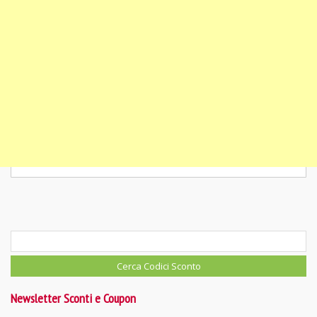
Newsletter Sconti e Coupon