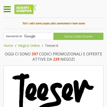
Tutti i codici sconto, coupon, codici promozionali e buoni sconto
Home
Negozi Online
Teeser.it
OGGI CI SONO
397
CODICI PROMOZIONALI E OFFERTE
ATTIVE DA
239
NEGOZI