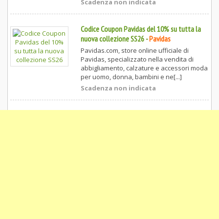
Scadenza non indicata
Codice Coupon Pavidas del 10% su tutta la
nuova collezione SS26
-
Pavidas
Pavidas.com, store online ufficiale di
Pavidas, specializzato nella vendita di
abbigliamento, calzature e accessori moda
per uomo, donna, bambini e ne[...]
Scadenza non indicata