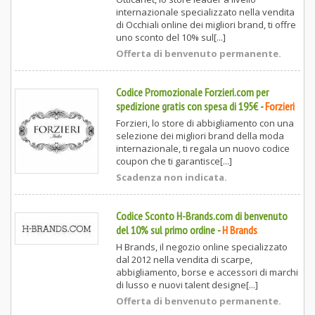
internazionale specializzato nella vendita
di Occhiali online dei migliori brand, ti offre
uno sconto del 10% sul[...]
Offerta di benvenuto permanente.
Codice Promozionale Forzieri.com per
spedizione gratis con spesa di 195€
-
Forzieri
Forzieri, lo store di abbigliamento con una
selezione dei migliori brand della moda
internazionale, ti regala un nuovo codice
coupon che ti garantisce[...]
Scadenza non indicata.
Codice Sconto H-Brands.com di benvenuto
del 10% sul primo ordine
-
H Brands
H Brands, il negozio online specializzato
dal 2012 nella vendita di scarpe,
abbigliamento, borse e accessori di marchi
di lusso e nuovi talent designe[...]
Offerta di benvenuto permanente.