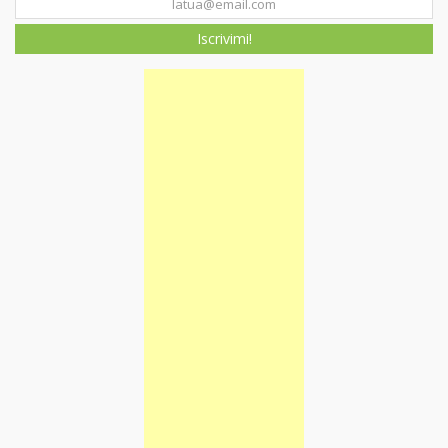
Iscrivimi!