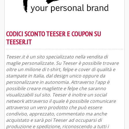
CODICI SCONTO TEESER E COUPON SU
TEESER.IT
Teeser.it è un sito specializzato nella vendita di
maglie personalizzate. Su Teeser è possibile trovare
oltre un milione di t-shirt, felpe e cover di qualità e
stampate in Italia, dal design unico oppure da
personalizzare in autonomia. Attraverso l'app è
possibile creare magliette e felpe che saranno
visualizzabili sul sito. Teeser è inoltre un social
network attraverso il quale è possibile comunicare
attraverso un vero prodotto che può essere
condiviso, apprezzato, commentato ma anche
acquistato e sarà poi Teeser ad occuparsi di
produzione e spedizione, riconoscendo a tutti i