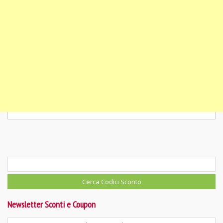
Newsletter Sconti e Coupon