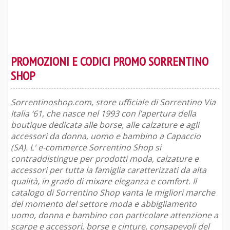
PROMOZIONI E CODICI PROMO SORRENTINO
SHOP
Sorrentinoshop.com, store ufficiale di Sorrentino Via
Italia ‘61, che nasce nel 1993 con l’apertura della
boutique dedicata alle borse, alle calzature e agli
accessori da donna, uomo e bambino a Capaccio
(SA). L' e-commerce Sorrentino Shop si
contraddistingue per prodotti moda, calzature e
accessori per tutta la famiglia caratterizzati da alta
qualità, in grado di mixare eleganza e comfort. Il
catalogo di Sorrentino Shop vanta le migliori marche
del momento del settore moda e abbigliamento
uomo, donna e bambino con particolare attenzione a
scarpe e accessori, borse e cinture, consapevoli del