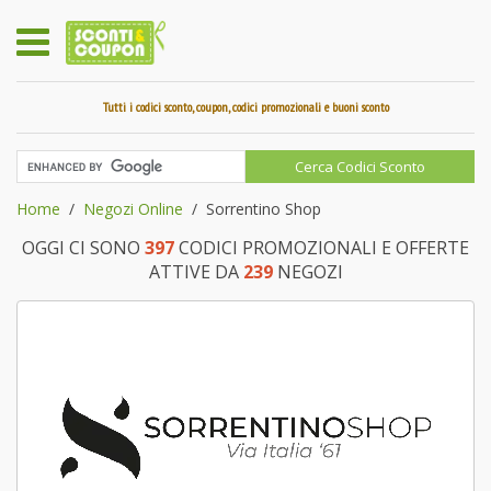
Tutti i codici sconto, coupon, codici promozionali e buoni sconto
Home
Negozi Online
Sorrentino Shop
OGGI CI SONO
397
CODICI PROMOZIONALI E OFFERTE
ATTIVE DA
239
NEGOZI