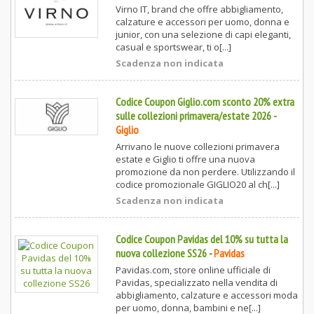
Virno IT, brand che offre abbigliamento,
calzature e accessori per uomo, donna e
junior, con una selezione di capi eleganti,
casual e sportswear, ti o[...]
Scadenza non indicata
Codice Coupon Giglio.com sconto 20% extra
sulle collezioni primavera/estate 2026
-
Giglio
Arrivano le nuove collezioni primavera
estate e Giglio ti offre una nuova
promozione da non perdere. Utilizzando il
codice promozionale GIGLIO20 al ch[...]
Scadenza non indicata
Codice Coupon Pavidas del 10% su tutta la
nuova collezione SS26
-
Pavidas
Pavidas.com, store online ufficiale di
Pavidas, specializzato nella vendita di
abbigliamento, calzature e accessori moda
per uomo, donna, bambini e ne[...]