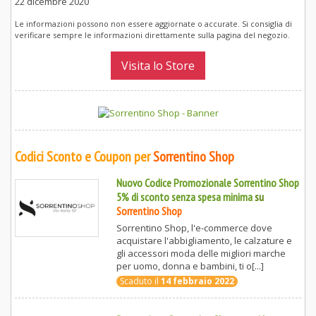
22 dicembre 2020
Le informazioni possono non essere aggiornate o accurate. Si consiglia di
verificare sempre le informazioni direttamente sulla pagina del negozio.
Visita lo Store
Codici Sconto e Coupon per
Sorrentino Shop
Nuovo Codice Promozionale Sorrentino Shop
5% di sconto senza spesa minima
su
Sorrentino Shop
Sorrentino Shop, l'e-commerce dove
acquistare l'abbigliamento, le calzature e
gli accessori moda delle migliori marche
per uomo, donna e bambini, ti o[...]
Scaduto il
14 febbraio 2022