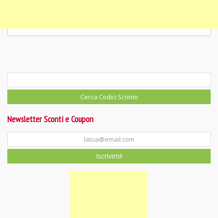
Newsletter Sconti e Coupon
Iscrivimi!