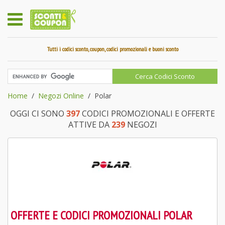
Tutti i codici sconto, coupon, codici promozionali e buoni sconto
Home
Negozi Online
Polar
OGGI CI SONO
397
CODICI PROMOZIONALI E OFFERTE
ATTIVE DA
239
NEGOZI
OFFERTE E CODICI PROMOZIONALI POLAR