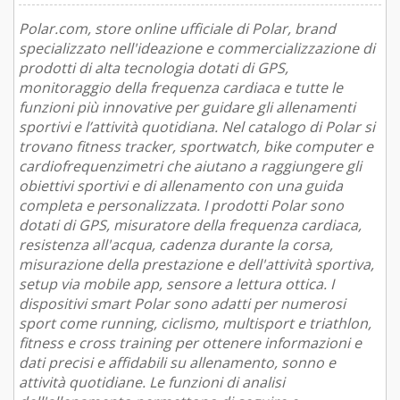
Polar.com, store online ufficiale di Polar, brand
specializzato nell'ideazione e commercializzazione di
prodotti di alta tecnologia dotati di GPS,
monitoraggio della frequenza cardiaca e tutte le
funzioni più innovative per guidare gli allenamenti
sportivi e l’attività quotidiana. Nel catalogo di Polar si
trovano fitness tracker, sportwatch, bike computer e
cardiofrequenzimetri che aiutano a raggiungere gli
obiettivi sportivi e di allenamento con una guida
completa e personalizzata. I prodotti Polar sono
dotati di GPS, misuratore della frequenza cardiaca,
resistenza all'acqua, cadenza durante la corsa,
misurazione della prestazione e dell'attività sportiva,
setup via mobile app, sensore a lettura ottica. I
dispositivi smart Polar sono adatti per numerosi
sport come running, ciclismo, multisport e triathlon,
fitness e cross training per ottenere informazioni e
dati precisi e affidabili su allenamento, sonno e
attività quotidiane. Le funzioni di analisi