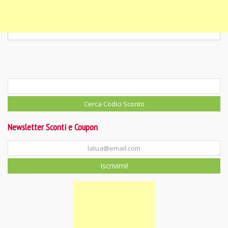
Newsletter Sconti e Coupon
Iscrivimi!