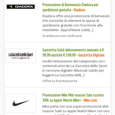
Promozione di Benvenuto Diadora per
spedizione gratuita
-
Diadora
Diadora offre una promozione di benveuto
che consente di ottenere le spese di
spedizione gratuite con l'iscrizione alla
newsletter. Approfittane subit[...]
Scadenza non indicata
Gazzetta Gold abbonamento annuale a €
99,99 anzichè € 199,99
-
Gazzetta Digitale
Goditi l'entusiasmo del campionato con i
contenuti unici de La Gazzetta dello Sport
in versione digitale! Abbonati subito per
leggere La Gazzetta dell[...]
Offerta Permanente
Promozione Nike Mid-season Sale sconto
30% su Apple Watch Nike+
-
Nike.com
Nike parte con una super promozione Mid-
season Sale su Apple Watch Nike+ con uno