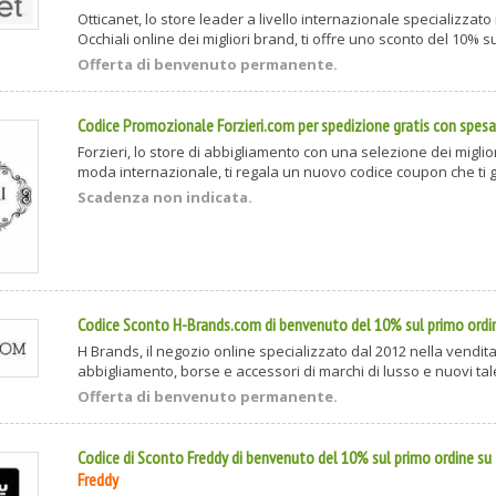
Otticanet, lo store leader a livello internazionale specializzato
Occhiali online dei migliori brand, ti offre uno sconto del 10% sul
Offerta di benvenuto permanente.
Codice Promozionale Forzieri.com per spedizione gratis con spesa
Forzieri, lo store di abbigliamento con una selezione dei miglio
moda internazionale, ti regala un nuovo codice coupon che ti ga
Scadenza non indicata.
Codice Sconto H-Brands.com di benvenuto del 10% sul primo ordi
H Brands, il negozio online specializzato dal 2012 nella vendita
abbigliamento, borse e accessori di marchi di lusso e nuovi tale
Offerta di benvenuto permanente.
Codice di Sconto Freddy di benvenuto del 10% sul primo ordine su
Freddy