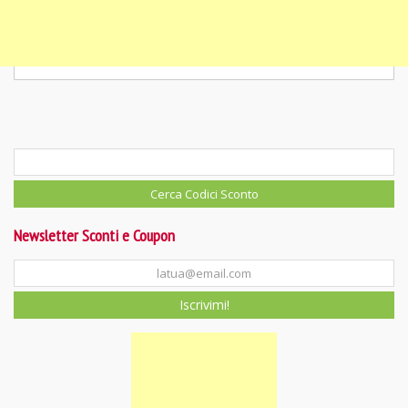
Newsletter Sconti e Coupon
Iscrivimi!