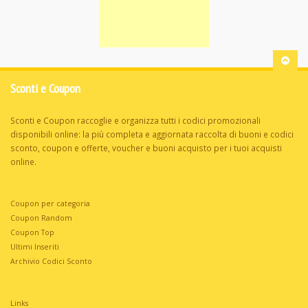
Sconti e Coupon
Sconti e Coupon raccoglie e organizza tutti i codici promozionali
disponibili online: la più completa e aggiornata raccolta di buoni e codici
sconto, coupon e offerte, voucher e buoni acquisto per i tuoi acquisti
online.
Coupon per categoria
Coupon Random
Coupon Top
Ultimi Inseriti
Archivio Codici Sconto
Links