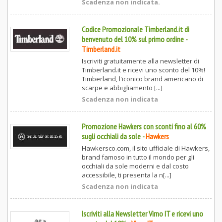
Scadenza non indicata.
Codice Promozionale Timberland.it di
benvenuto del 10% sul primo ordine
-
Timberland.it
Iscriviti gratuitamente alla newsletter di
Timberland.it e ricevi uno sconto del 10%!
Timberland, l'iconico brand americano di
scarpe e abbigliamento [...]
Scadenza non indicata
Promozione Hawkers con sconti fino al 60%
sugli occhiali da sole
-
Hawkers
Hawkersco.com, il sito ufficiale di Hawkers,
brand famoso in tutto il mondo per gli
occhiali da sole moderni e dal costo
accessibile, ti presenta la n[...]
Scadenza non indicata
Iscriviti alla Newsletter Virno IT e ricevi uno