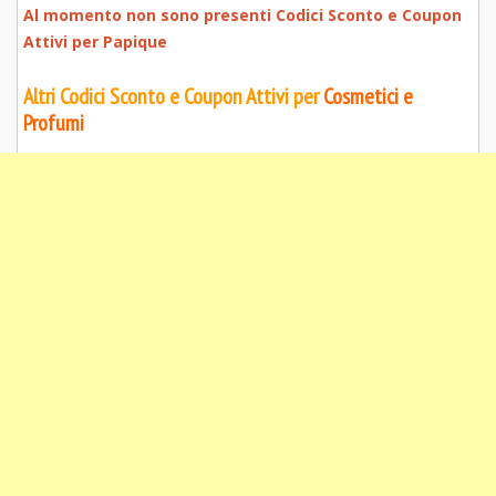
Al momento non sono presenti Codici Sconto e Coupon
Attivi per
Papique
Altri Codici Sconto e Coupon Attivi per
Cosmetici e
Profumi