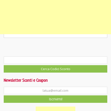
Newsletter Sconti e Coupon
Iscrivimi!