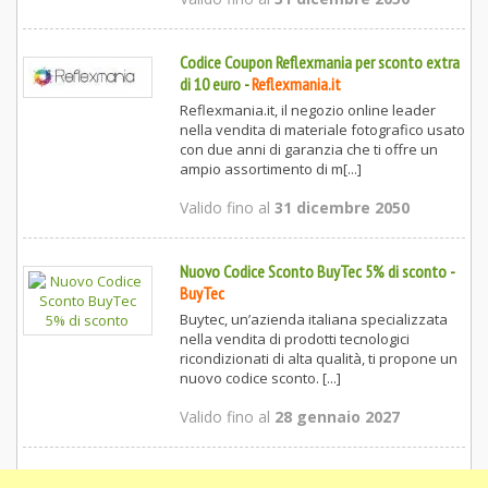
Codice Coupon Reflexmania per sconto extra
di 10 euro
-
Reflexmania.it
Reflexmania.it, il negozio online leader
nella vendita di materiale fotografico usato
con due anni di garanzia che ti offre un
ampio assortimento di m[...]
Valido fino al
31 dicembre 2050
Nuovo Codice Sconto BuyTec 5% di sconto
-
BuyTec
Buytec, un’azienda italiana specializzata
nella vendita di prodotti tecnologici
ricondizionati di alta qualità, ti propone un
nuovo codice sconto. [...]
Valido fino al
28 gennaio 2027