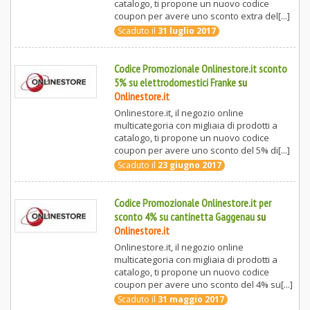
catalogo, ti propone un nuovo codice
coupon per avere uno sconto extra del[...]
Scaduto il
31 luglio 2017
Codice Promozionale Onlinestore.it sconto
5% su elettrodomestici Franke
su
Onlinestore.it
Onlinestore.it, il negozio online
multicategoria con migliaia di prodotti a
catalogo, ti propone un nuovo codice
coupon per avere uno sconto del 5% di[...]
Scaduto il
23 giugno 2017
Codice Promozionale Onlinestore.it per
sconto 4% su cantinetta Gaggenau
su
Onlinestore.it
Onlinestore.it, il negozio online
multicategoria con migliaia di prodotti a
catalogo, ti propone un nuovo codice
coupon per avere uno sconto del 4% su[...]
Scaduto il
31 maggio 2017