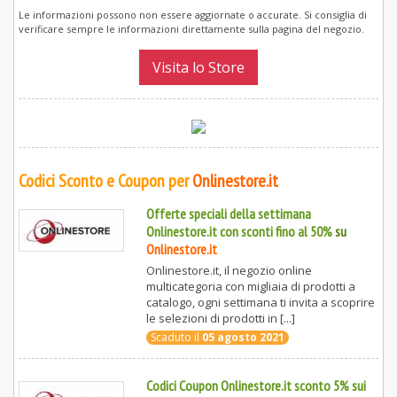
Le informazioni possono non essere aggiornate o accurate. Si consiglia di
verificare sempre le informazioni direttamente sulla pagina del negozio.
Visita lo Store
Codici Sconto e Coupon per
Onlinestore.it
Offerte speciali della settimana
Onlinestore.it con sconti fino al 50%
su
Onlinestore.it
Onlinestore.it, il negozio online
multicategoria con migliaia di prodotti a
catalogo, ogni settimana ti invita a scoprire
le selezioni di prodotti in [...]
Scaduto il
05 agosto 2021
Codici Coupon Onlinestore.it sconto 5% sui