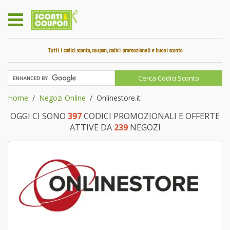
Tutti i codici sconto, coupon, codici promozionali e buoni sconto
Home
Negozi Online
Onlinestore.it
OGGI CI SONO
397
CODICI PROMOZIONALI E OFFERTE
ATTIVE DA
239
NEGOZI