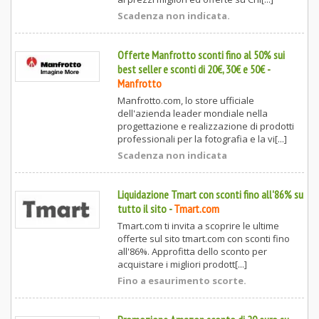
Scadenza non indicata.
Offerte Manfrotto sconti fino al 50% sui
best seller e sconti di 20€, 30€ e 50€
-
Manfrotto
Manfrotto.com, lo store ufficiale
dell'azienda leader mondiale nella
progettazione e realizzazione di prodotti
professionali per la fotografia e la vi[...]
Scadenza non indicata
Liquidazione Tmart con sconti fino all'86% su
tutto il sito
-
Tmart.com
Tmart.com ti invita a scoprire le ultime
offerte sul sito tmart.com con sconti fino
all'86%. Approfitta dello sconto per
acquistare i migliori prodott[...]
Fino a esaurimento scorte.