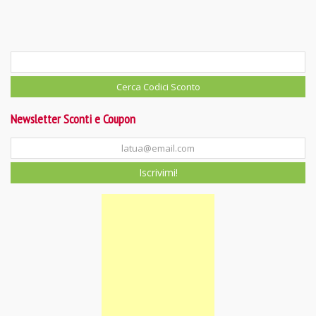
Newsletter Sconti e Coupon
Iscrivimi!