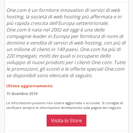
One.com è un fornitore innovativo di servizi di web
hosting, la società di web hosting più affermata e in
più rapida crescita dell'Europa settentrionale.
One.com è nata nel 2002 ed oggi è una delle
compagnie leader in Europa per fornitura di nomi di
dominio e vendita di servizi di web hosting, con più di
un milione di clienti in 149 paesi. One.com ha più di
220 impiegati, molti dei quali si occupano dello
sviluppo di nuovi prodotti per i clienti One.com. Tutte
le promozioni, gli sconti e le offerte speciali One.com
se disponibili sono elencate di seguito.
Ultimo aggiornamento:
15 dicembre 2019
Le informazioni possono non essere aggiornate o accurate. Si consiglia di
verificare sempre le informazioni direttamente sulla pagina del negozio.
Visita lo Store