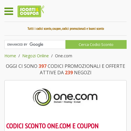
Tutti i codici sconto, coupon, codici promozionali e buoni sconto
Home
Negozi Online
One.com
OGGI CI SONO
397
CODICI PROMOZIONALI E OFFERTE
ATTIVE DA
239
NEGOZI
CODICI SCONTO ONE.COM E COUPON