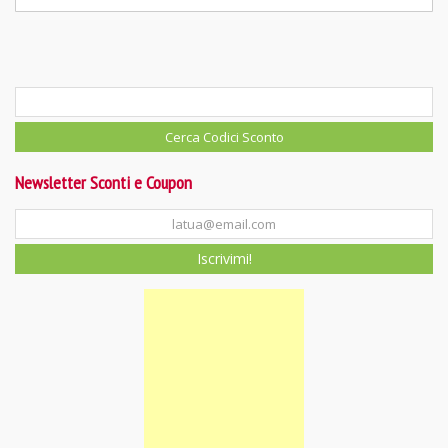
Newsletter Sconti e Coupon
Iscrivimi!