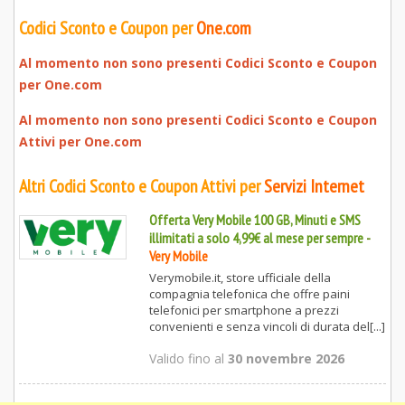
Codici Sconto e Coupon per
One.com
Al momento non sono presenti Codici Sconto e Coupon
per
One.com
Al momento non sono presenti Codici Sconto e Coupon
Attivi per
One.com
Altri Codici Sconto e Coupon Attivi per
Servizi Internet
Offerta Very Mobile 100 GB, Minuti e SMS
illimitati a solo 4,99€ al mese per sempre
-
Very Mobile
Verymobile.it, store ufficiale della
compagnia telefonica che offre paini
telefonici per smartphone a prezzi
convenienti e senza vincoli di durata del[...]
Valido fino al
30 novembre 2026