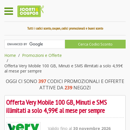
Tutti i codici sconto, coupon, codici promozionali e buoni sconto
Home
Promozioni e Offerte
Offerta Very Mobile 100 GB, Minuti e SMS illimitati a solo 4,99€
al mese per sempre
OGGI CI SONO
397
CODICI PROMOZIONALI E OFFERTE
ATTIVE DA
239
NEGOZI
Offerta Very Mobile 100 GB, Minuti e SMS
illimitati a solo 4,99€ al mese per sempre
Valido fino al
30 novembre 2026