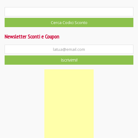
Newsletter Sconti e Coupon
Iscrivimi!