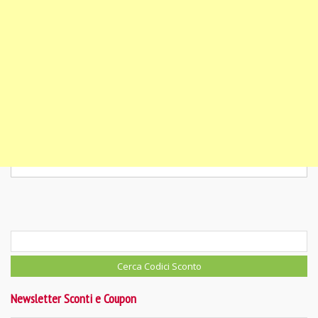
Newsletter Sconti e Coupon