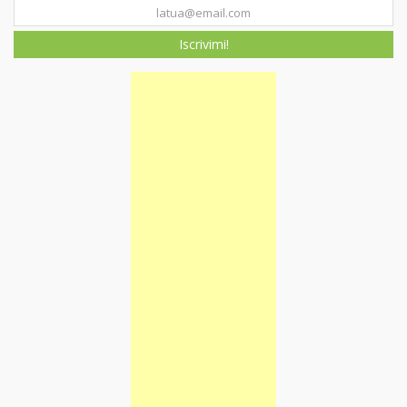
Iscrivimi!