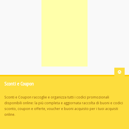
Sconti e Coupon
Sconti e Coupon raccoglie e organizza tutti i codici promozionali
disponibili online: la più completa e aggiornata raccolta di buoni e codici
sconto, coupon e offerte, voucher e buoni acquisto per i tuoi acquisti
online.