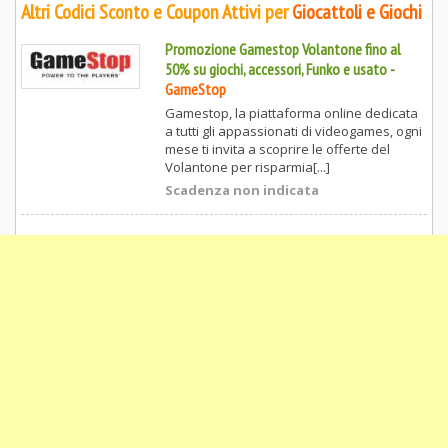
Altri Codici Sconto e Coupon Attivi per
Giocattoli e Giochi
Promozione Gamestop Volantone fino al
50% su giochi, accessori, Funko e usato
-
GameStop
Gamestop, la piattaforma online dedicata
a tutti gli appassionati di videogames, ogni
mese ti invita a scoprire le offerte del
Volantone per risparmia[...]
Scadenza non indicata