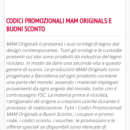
CODICI PROMOZIONALI MAM ORIGINALS E
BUONI SCONTO
MAM Originals ti presenta i suoi orologi di legno dal
design contemporaneo. Tutti gli orologi e le custodie
presenti sul sito sono prodotti da industria del legno
riciclato, in modo da dare una seconda vita a questo
genere di scarto. Le produzioni MAM Originals sono
progettate a Barcellona ed ogni prodotto contiene
una parte del mondo, essendo i materiali impiegati
provenienti da ogni angolo del mondo, tutto con il
contrassegno FSC. La materia prima è riciclata,
l'artigianato dà origine a creazioni uniche durante il
processo di realizzazione. Tutti i Codici Promozionali
MAM Originals e Buoni Sconto, i coupon e promo
code, i codici sconto, i voucher, le promozioni e le
offerte speciali se disponibili sono elencate di