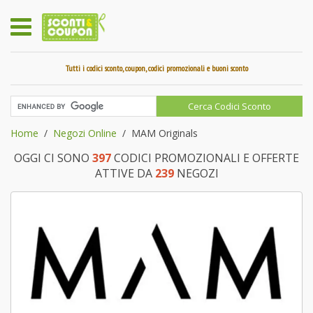
Tutti i codici sconto, coupon, codici promozionali e buoni sconto
Home
Negozi Online
MAM Originals
OGGI CI SONO
397
CODICI PROMOZIONALI E OFFERTE
ATTIVE DA
239
NEGOZI