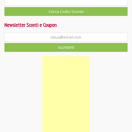
Newsletter Sconti e Coupon
Iscrivimi!