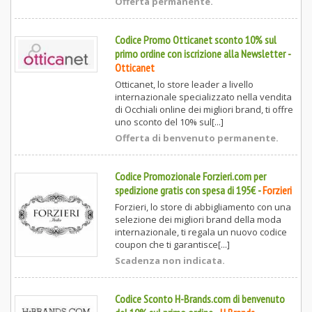
Offerta permanente.
Codice Promo Otticanet sconto 10% sul
primo ordine con iscrizione alla Newsletter
-
Otticanet
Otticanet, lo store leader a livello
internazionale specializzato nella vendita
di Occhiali online dei migliori brand, ti offre
uno sconto del 10% sul[...]
Offerta di benvenuto permanente.
Codice Promozionale Forzieri.com per
spedizione gratis con spesa di 195€
-
Forzieri
Forzieri, lo store di abbigliamento con una
selezione dei migliori brand della moda
internazionale, ti regala un nuovo codice
coupon che ti garantisce[...]
Scadenza non indicata.
Codice Sconto H-Brands.com di benvenuto