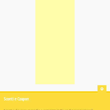
Sconti e Coupon