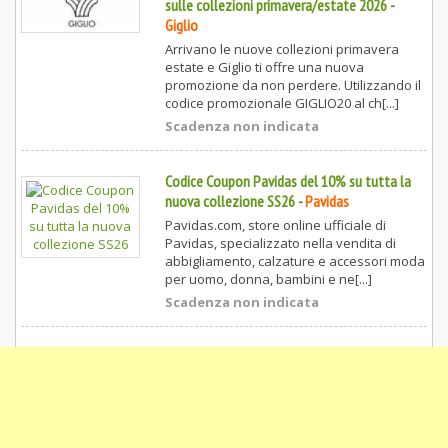
sulle collezioni primavera/estate 2026
-
Giglio
Arrivano le nuove collezioni primavera
estate e Giglio ti offre una nuova
promozione da non perdere. Utilizzando il
codice promozionale GIGLIO20 al ch[...]
Scadenza non indicata
Codice Coupon Pavidas del 10% su tutta la
nuova collezione SS26
-
Pavidas
Pavidas.com, store online ufficiale di
Pavidas, specializzato nella vendita di
abbigliamento, calzature e accessori moda
per uomo, donna, bambini e ne[...]
Scadenza non indicata