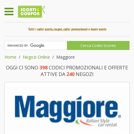
Tutti i codici sconto, coupon, codici promozionali e buoni sconto
Home
Negozi Online
Maggiore
OGGI CI SONO
398
CODICI PROMOZIONALI E OFFERTE
ATTIVE DA
240
NEGOZI