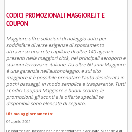
CODICI PROMOZIONALI MAGGIORE.IT E
COUPON
Maggiore offre soluzioni di noleggio auto per
soddisfare diverse esigenze di spostamento
attraverso una rete capillare di oltre 140 agenzie
presenti nella maggiori città, nei principali aeroporti e
stazioni ferroviarie italiane. Da oltre 60 anni Maggiore
è una garanzia nell'autonoleggio, e sul sito
maggiore.it è possibile prenotare l'auto desiderata in
pochi passaggi, in modo semplice e trasparente. Tutti
i Codici Coupon Maggiore e buoni sconto, le
promozioni, gli sconti e le offerte speciali se
disponibili sono elencate di seguito.
Ultimo aggiornamento:
04 aprile 2021
Le informazioni possono non essere aggiornate o accurate. Si consiglia di