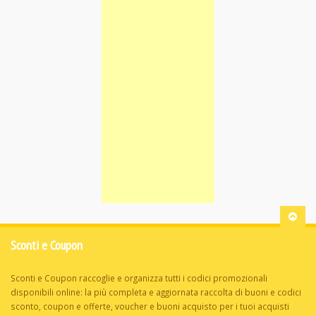
Sconti e Coupon
Sconti e Coupon raccoglie e organizza tutti i codici promozionali
disponibili online: la più completa e aggiornata raccolta di buoni e codici
sconto, coupon e offerte, voucher e buoni acquisto per i tuoi acquisti