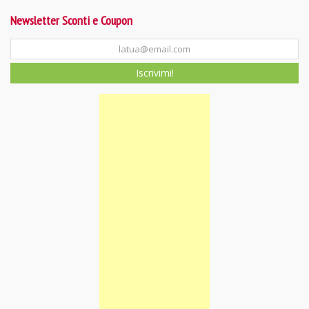
Newsletter Sconti e Coupon
Iscrivimi!