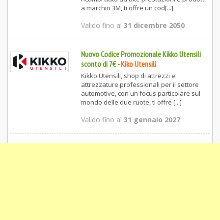
a marchio 3M, ti offre un cod[...]
Valido fino al
31 dicembre 2050
Nuovo Codice Promozionale Kikko Utensili
sconto di 7€
-
Kiko Utensili
Kikko Utensili, shop di attrezzi e
attrezzature professionali per il settore
automotive, con un focus particolare sul
mondo delle due ruote, ti offre [...]
Valido fino al
31 gennaio 2027