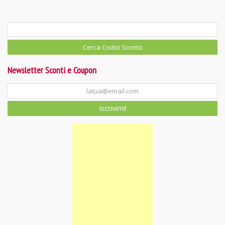
Newsletter Sconti e Coupon
Iscrivimi!