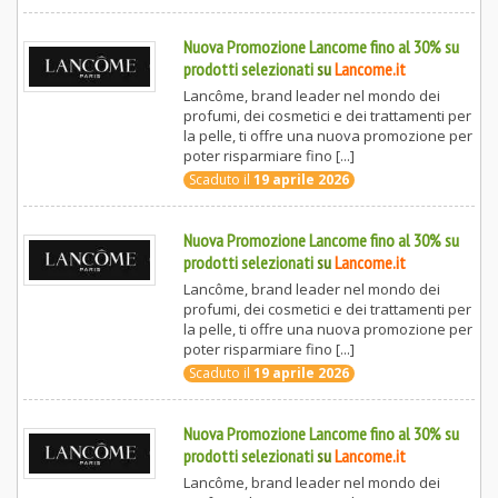
Nuova Promozione Lancome fino al 30% su
prodotti selezionati
su
Lancome.it
Lancôme, brand leader nel mondo dei
profumi, dei cosmetici e dei trattamenti per
la pelle, ti offre una nuova promozione per
poter risparmiare fino [...]
Scaduto il
19 aprile 2026
Nuova Promozione Lancome fino al 30% su
prodotti selezionati
su
Lancome.it
Lancôme, brand leader nel mondo dei
profumi, dei cosmetici e dei trattamenti per
la pelle, ti offre una nuova promozione per
poter risparmiare fino [...]
Scaduto il
19 aprile 2026
Nuova Promozione Lancome fino al 30% su
prodotti selezionati
su
Lancome.it
Lancôme, brand leader nel mondo dei