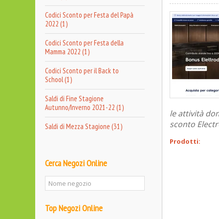
Codici Sconto per Festa del Papà
2022 (1)
Codici Sconto per Festa della
Mamma 2022 (1)
Codici Sconto per il Back to
School (1)
Saldi di Fine Stagione
Autunno/Inverno 2021-22 (1)
le attività do
sconto Electro
Saldi di Mezza Stagione (31)
Prodotti:
Cerca Negozi Online
Top Negozi Online