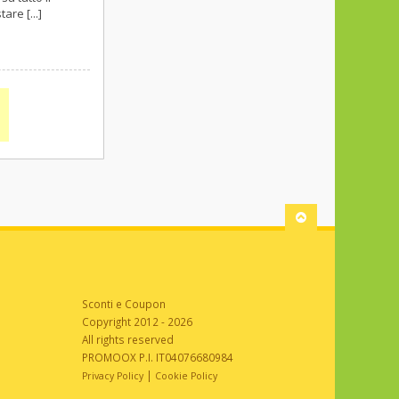
are [...]
Sconti e Coupon
Copyright 2012 - 2026
All rights reserved
PROMOOX P.I. IT04076680984
|
Privacy Policy
Cookie Policy