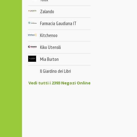
Zalando
Farmacia Gaudiana IT
Kitchenoo
Kiko Utensili
Mia Burton
Il Giardino dei Libri
Vedi tutti i 2393 Negozi Online