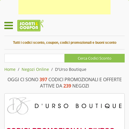
Tutti i codici sconto, coupon, codici promozionali e buoni sconto
Home
Negozi Online
D'Urso Boutique
OGGI CI SONO
397
CODICI PROMOZIONALI E OFFERTE
ATTIVE DA
239
NEGOZI