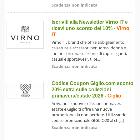
Scadenza non indicata
Iscriviti alla Newsletter Virno IT e
ricevi uno sconto del 10%
-
Virno
IT
Virno IT, brand che offre abbigliamento,
calzature e accessori per uomo, donna e
junior, con una selezione di capi eleganti,
casual e sportswear, ti o[...]
Scadenza non indicata
Codice Coupon Giglio.com sconto
20% extra sulle collezioni
primavera/estate 2026
-
Giglio
Arrivano le nuove collezioni primavera
estate e Giglio ti offre una nuova
promozione da non perdere. Utilizzando il
codice promozionale GIGLIO20 al ch[...]
Scadenza non indicata