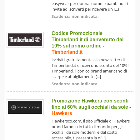
easywear per donna, uomo e bambino, ti
invita ad iscriverti per ricevere un [...]
Scadenza non indicata.
Codice Promozionale
Timberland.it di benvenuto del
10% sul primo ordine
-
Timberland.it
Iscriviti gratuitamente alla newsletter di
Timberland.it e ricevi uno sconto del 10%!
Timberland, l'iconico brand americano di
scarpe e abbigliamento [...]
Scadenza non indicata
Promozione Hawkers con sconti
fino al 60% sugli occhiali da sole
-
Hawkers
Hawkersco.com, il sito ufficiale di Hawkers,
brand famoso in tutto il mondo per gli
occhiali da sole moderni e dal costo
accessibile, ti presenta la n[...]