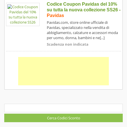
Codice Coupon Pavidas del 10%
su tutta la nuova collezione SS26
-
Pavidas
Pavidas.com, store online ufficiale di
Pavidas, specializzato nella vendita di
abbigliamento, calzature e accessori moda
per uomo, donna, bambini e ne[...]
Scadenza non indicata