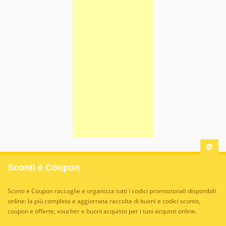
Sconti e Coupon
Sconti e Coupon raccoglie e organizza tutti i codici promozionali disponibili
online: la più completa e aggiornata raccolta di buoni e codici sconto,
coupon e offerte, voucher e buoni acquisto per i tuoi acquisti online.