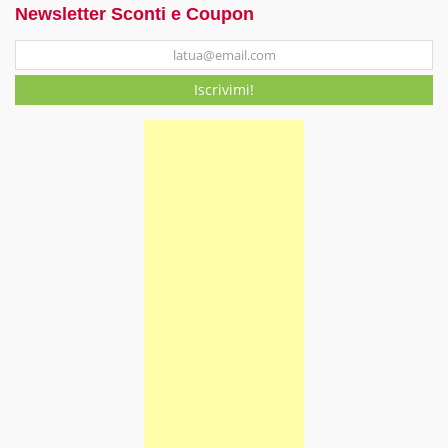
Newsletter Sconti e Coupon
Iscrivimi!