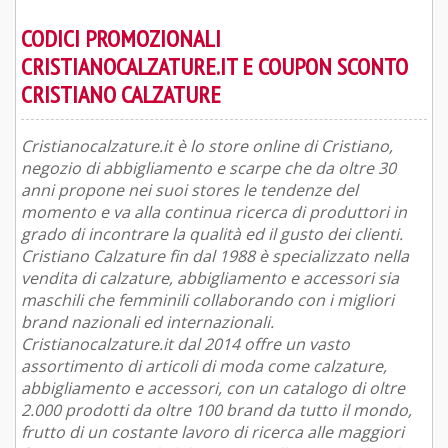
CODICI PROMOZIONALI
CRISTIANOCALZATURE.IT E COUPON SCONTO
CRISTIANO CALZATURE
Cristianocalzature.it è lo store online di Cristiano,
negozio di abbigliamento e scarpe che da oltre 30
anni propone nei suoi stores le tendenze del
momento e va alla continua ricerca di produttori in
grado di incontrare la qualità ed il gusto dei clienti.
Cristiano Calzature fin dal 1988 è specializzato nella
vendita di calzature, abbigliamento e accessori sia
maschili che femminili collaborando con i migliori
brand nazionali ed internazionali.
Cristianocalzature.it dal 2014 offre un vasto
assortimento di articoli di moda come calzature,
abbigliamento e accessori, con un catalogo di oltre
2.000 prodotti da oltre 100 brand da tutto il mondo,
frutto di un costante lavoro di ricerca alle maggiori