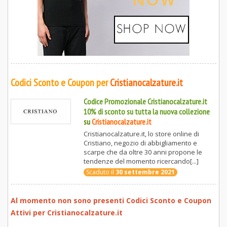
Codici Sconto e Coupon per
Cristianocalzature.it
Codice Promozionale Cristianocalzature.it
10% di sconto su tutta la nuova collezione
su
Cristianocalzature.it
Cristianocalzature.it, lo store online di
Cristiano, negozio di abbigliamento e
scarpe che da oltre 30 anni propone le
tendenze del momento ricercando[...]
Scaduto il
30 settembre 2021
Al momento non sono presenti Codici Sconto e Coupon
Attivi per
Cristianocalzature.it