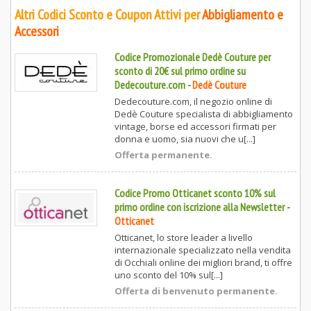
Altri Codici Sconto e Coupon Attivi per
Abbigliamento e
Accessori
Codice Promozionale Dedè Couture per
sconto di 20€ sul primo ordine su
Dedecouture.com
-
Dedè Couture
Dedecouture.com, il negozio online di
Dedè Couture specialista di abbigliamento
vintage, borse ed accessori firmati per
donna e uomo, sia nuovi che u[...]
Offerta permanente.
Codice Promo Otticanet sconto 10% sul
primo ordine con iscrizione alla Newsletter
-
Otticanet
Otticanet, lo store leader a livello
internazionale specializzato nella vendita
di Occhiali online dei migliori brand, ti offre
uno sconto del 10% sul[...]
Offerta di benvenuto permanente.