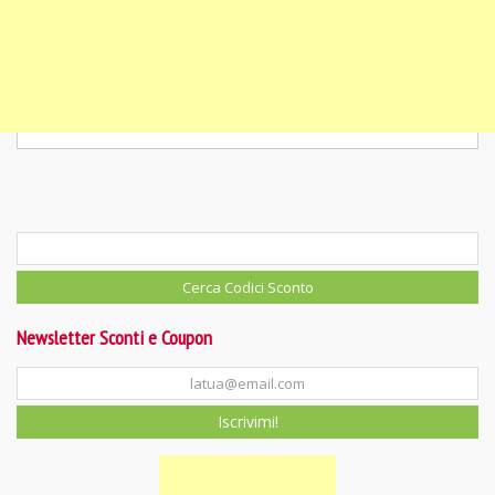
Newsletter Sconti e Coupon
Iscrivimi!