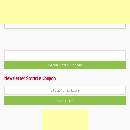
Newsletter Sconti e Coupon
Iscrivimi!