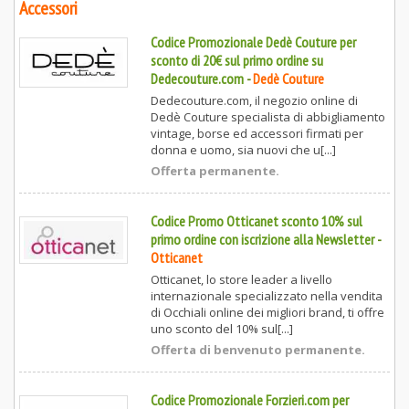
Accessori
Codice Promozionale Dedè Couture per
sconto di 20€ sul primo ordine su
Dedecouture.com
-
Dedè Couture
Dedecouture.com, il negozio online di
Dedè Couture specialista di abbigliamento
vintage, borse ed accessori firmati per
donna e uomo, sia nuovi che u[...]
Offerta permanente.
Codice Promo Otticanet sconto 10% sul
primo ordine con iscrizione alla Newsletter
-
Otticanet
Otticanet, lo store leader a livello
internazionale specializzato nella vendita
di Occhiali online dei migliori brand, ti offre
uno sconto del 10% sul[...]
Offerta di benvenuto permanente.
Codice Promozionale Forzieri.com per