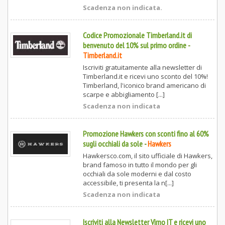
Scadenza non indicata.
Codice Promozionale Timberland.it di
benvenuto del 10% sul primo ordine
-
Timberland.it
Iscriviti gratuitamente alla newsletter di
Timberland.it e ricevi uno sconto del 10%!
Timberland, l'iconico brand americano di
scarpe e abbigliamento [...]
Scadenza non indicata
Promozione Hawkers con sconti fino al 60%
sugli occhiali da sole
-
Hawkers
Hawkersco.com, il sito ufficiale di Hawkers,
brand famoso in tutto il mondo per gli
occhiali da sole moderni e dal costo
accessibile, ti presenta la n[...]
Scadenza non indicata
Iscriviti alla Newsletter Virno IT e ricevi uno