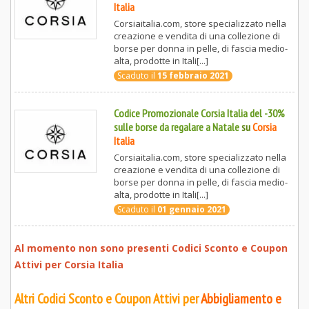
Italia
Corsiaitalia.com, store specializzato nella
creazione e vendita di una collezione di
borse per donna in pelle, di fascia medio-
alta, prodotte in Itali[...]
Scaduto il
15 febbraio 2021
Codice Promozionale Corsia Italia del -30%
sulle borse da regalare a Natale
su
Corsia
Italia
Corsiaitalia.com, store specializzato nella
creazione e vendita di una collezione di
borse per donna in pelle, di fascia medio-
alta, prodotte in Itali[...]
Scaduto il
01 gennaio 2021
Al momento non sono presenti Codici Sconto e Coupon
Attivi per
Corsia Italia
Altri Codici Sconto e Coupon Attivi per
Abbigliamento e